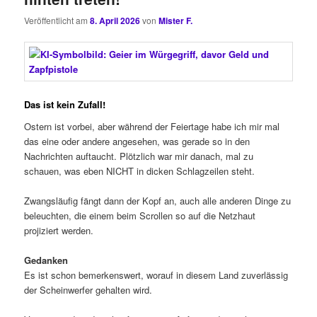
Veröffentlicht am
8. April 2026
von
Mister F.
Das ist kein Zufall!
Ostern ist vorbei, aber während der Feiertage habe ich mir mal
das eine oder andere angesehen, was gerade so in den
Nachrichten auftaucht. Plötzlich war mir danach, mal zu
schauen, was eben NICHT in dicken Schlagzeilen steht.
Zwangsläufig fängt dann der Kopf an, auch alle anderen Dinge zu
beleuchten, die einem beim Scrollen so auf die Netzhaut
projiziert werden.
Gedanken
Es ist schon bemerkenswert, worauf in diesem Land zuverlässig
der Scheinwerfer gehalten wird.