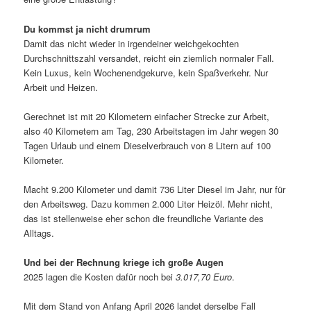
Du kommst ja nicht drumrum
Damit das nicht wieder in irgendeiner weichgekochten
Durchschnittszahl versandet, reicht ein ziemlich normaler Fall.
Kein Luxus, kein Wochenendgekurve, kein Spaßverkehr. Nur
Arbeit und Heizen.
Gerechnet ist mit 20 Kilometern einfacher Strecke zur Arbeit,
also 40 Kilometern am Tag, 230 Arbeitstagen im Jahr wegen 30
Tagen Urlaub und einem Dieselverbrauch von 8 Litern auf 100
Kilometer.
Macht 9.200 Kilometer und damit 736 Liter Diesel im Jahr, nur für
den Arbeitsweg. Dazu kommen 2.000 Liter Heizöl. Mehr nicht,
das ist stellenweise eher schon die freundliche Variante des
Alltags.
Und bei der Rechnung kriege ich große Augen
2025 lagen die Kosten dafür noch bei
3.017,70 Euro
.
Mit dem Stand von Anfang April 2026 landet derselbe Fall