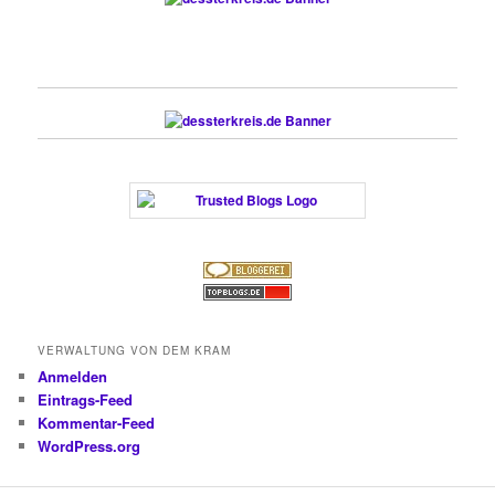
VERWALTUNG VON DEM KRAM
Anmelden
Eintrags-Feed
Kommentar-Feed
WordPress.org