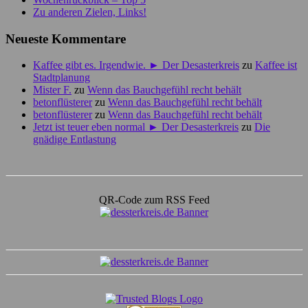
Zu anderen Zielen, Links!
Neueste Kommentare
Kaffee gibt es. Irgendwie. ► Der Desasterkreis
zu
Kaffee ist
Stadtplanung
Mister F.
zu
Wenn das Bauchgefühl recht behält
betonflüsterer
zu
Wenn das Bauchgefühl recht behält
betonflüsterer
zu
Wenn das Bauchgefühl recht behält
Jetzt ist teuer eben normal ► Der Desasterkreis
zu
Die
gnädige Entlastung
QR-Code zum RSS Feed