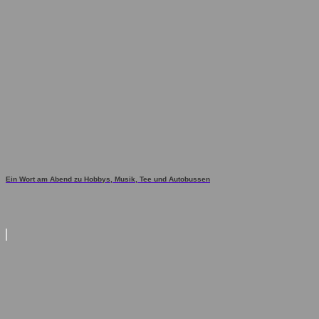
Ein Wort am Abend zu Hobbys, Musik, Tee und Autobussen