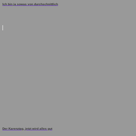
Ich bin ja sowas von durchschnittlich
Der Karenztag, jetzt wird alles gut