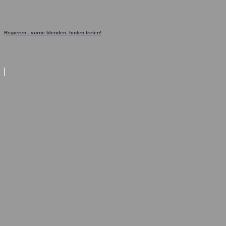
Regieren - vorne blenden, hinten treten!