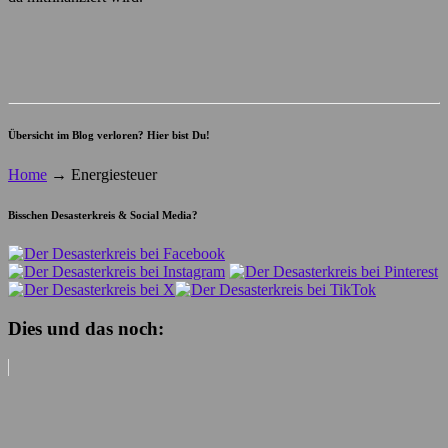
Übersicht im Blog verloren? Hier bist Du!
Home
→
Energiesteuer
Bisschen Desasterkreis & Social Media?
Dies und das noch: