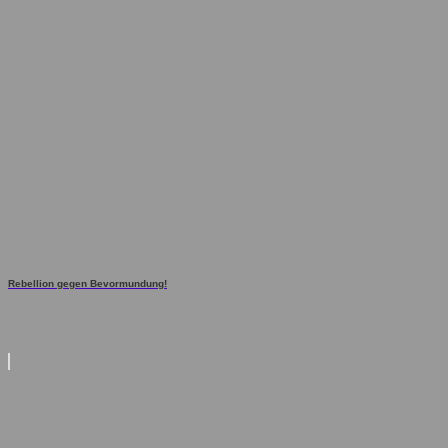
Rebellion gegen Bevormundung!