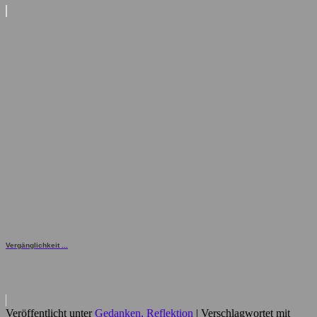
Vergänglichkeit ...
Veröffentlicht unter
Gedanken, Reflektion
|
Verschlagwortet mit