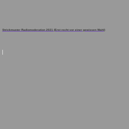
Strickmuster Radiomoderation 2021 (Erst recht vor einer gewissen Wahl)