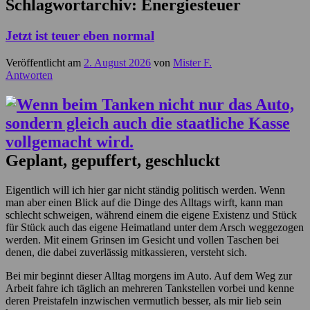
Schlagwortarchiv:
Energiesteuer
Jetzt ist teuer eben normal
Veröffentlicht am
2. August 2026
von
Mister F.
Antworten
Geplant, gepuffert, geschluckt
Eigentlich will ich hier gar nicht ständig politisch werden. Wenn
man aber einen Blick auf die Dinge des Alltags wirft, kann man
schlecht schweigen, während einem die eigene Existenz und Stück
für Stück auch das eigene Heimatland unter dem Arsch weggezogen
werden. Mit einem Grinsen im Gesicht und vollen Taschen bei
denen, die dabei zuverlässig mitkassieren, versteht sich.
Bei mir beginnt dieser Alltag morgens im Auto. Auf dem Weg zur
Arbeit fahre ich täglich an mehreren Tankstellen vorbei und kenne
deren Preistafeln inzwischen vermutlich besser, als mir lieb sein