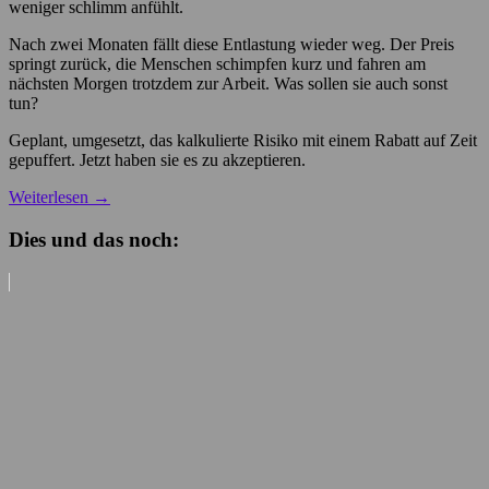
weniger schlimm anfühlt.
Nach zwei Monaten fällt diese Entlastung wieder weg. Der Preis
springt zurück, die Menschen schimpfen kurz und fahren am
nächsten Morgen trotzdem zur Arbeit. Was sollen sie auch sonst
tun?
Geplant, umgesetzt, das kalkulierte Risiko mit einem Rabatt auf Zeit
gepuffert. Jetzt haben sie es zu akzeptieren.
Weiterlesen
→
Dies und das noch: