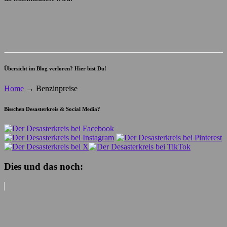
Übersicht im Blog verloren? Hier bist Du!
Home
→
Benzinpreise
Bisschen Desasterkreis & Social Media?
Dies und das noch: