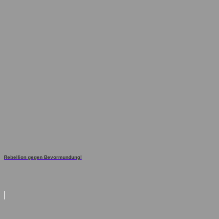
Rebellion gegen Bevormundung!