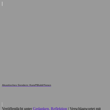
Akustisches Gendern: Kund*Blubb*Innen
Veröffentlicht unter
Gedanken, Reflektion
|
Verschlagwortet mit