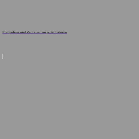
Kompetenz und Vertrauen an jeder Laterne