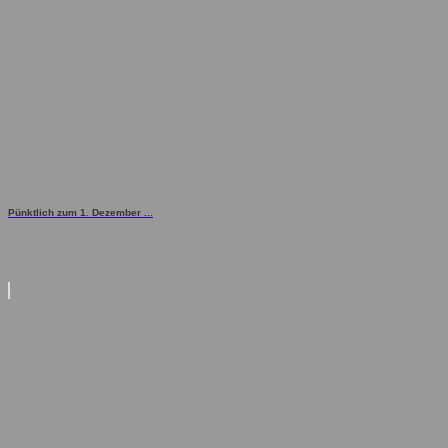
Pünktlich zum 1. Dezember ...