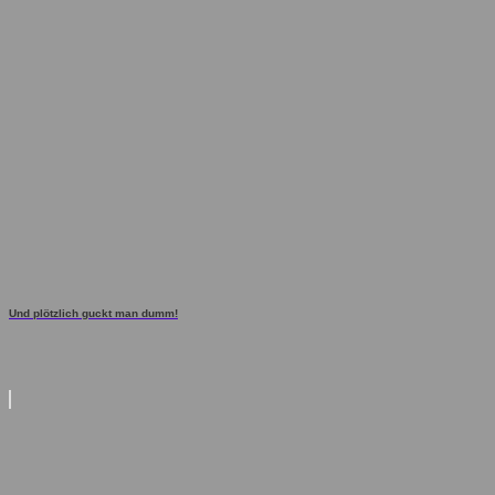
Und plötzlich guckt man dumm!