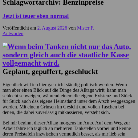
Schlagwortarchiv:
Benzinpreise
Jetzt ist teuer eben normal
Veröffentlicht am
2. August 2026
von
Mister F.
Antworten
Geplant, gepuffert, geschluckt
Eigentlich will ich hier gar nicht ständig politisch werden. Wenn
man aber einen Blick auf die Dinge des Alltags wirft, kann man
schlecht schweigen, während einem die eigene Existenz und Stück
für Stück auch das eigene Heimatland unter dem Arsch weggezogen
werden. Mit einem Grinsen im Gesicht und vollen Taschen bei
denen, die dabei zuverlässig mitkassieren, versteht sich.
Bei mir beginnt dieser Alltag morgens im Auto. Auf dem Weg zur
Arbeit fahre ich täglich an mehreren Tankstellen vorbei und kenne
deren Preistafeln inzwischen vermutlich besser, als mir lieb sein