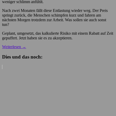
weniger schlimm anfühlt.
Nach zwei Monaten fällt diese Entlastung wieder weg. Der Preis
springt zurück, die Menschen schimpfen kurz und fahren am
nächsten Morgen trotzdem zur Arbeit. Was sollen sie auch sonst
tun?
Geplant, umgesetzt, das kalkulierte Risiko mit einem Rabatt auf Zeit
gepuffert. Jetzt haben sie es zu akzeptieren.
Weiterlesen
→
Dies und das noch: