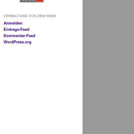
VERWALTUNG VON DEM KRAM
Anmelden
Eintrags-Feed
Kommentar-Feed
WordPress.org