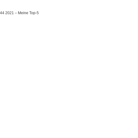
 44 2021 – Meine Top-5