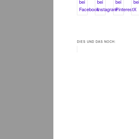
DIES UND DAS NOCH: