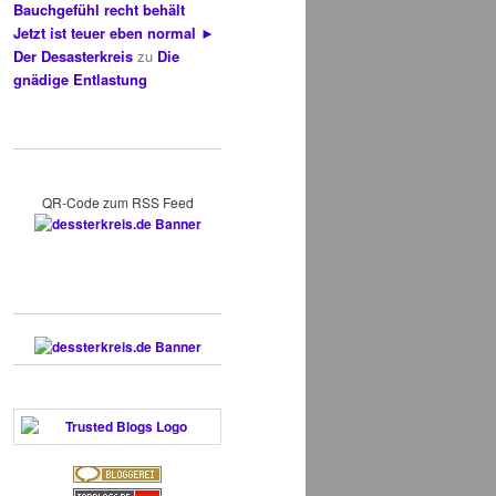
Bauchgefühl recht behält
Jetzt ist teuer eben normal ►
Der Desasterkreis
zu
Die
gnädige Entlastung
QR-Code zum RSS Feed