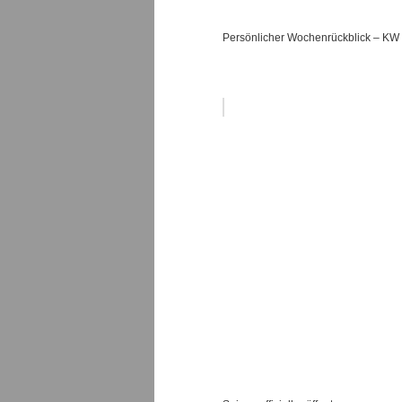
Persönlicher Wochenrückblick – KW