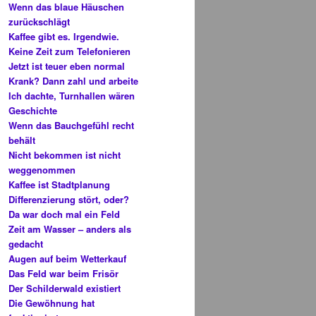
Wenn das blaue Häuschen
zurückschlägt
Kaffee gibt es. Irgendwie.
Keine Zeit zum Telefonieren
Jetzt ist teuer eben normal
Krank? Dann zahl und arbeite
Ich dachte, Turnhallen wären
Geschichte
Wenn das Bauchgefühl recht
behält
Nicht bekommen ist nicht
weggenommen
Kaffee ist Stadtplanung
Differenzierung stört, oder?
Da war doch mal ein Feld
Zeit am Wasser – anders als
gedacht
Augen auf beim Wetterkauf
Das Feld war beim Frisör
Der Schilderwald existiert
Die Gewöhnung hat