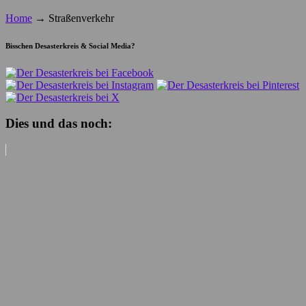
Home
→
Straßenverkehr
Bisschen Desasterkreis & Social Media?
Dies und das noch: