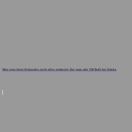
Was man beim Einkaufen nicht alles entdeckt: Der gute alte VW Bulli bei Edeka