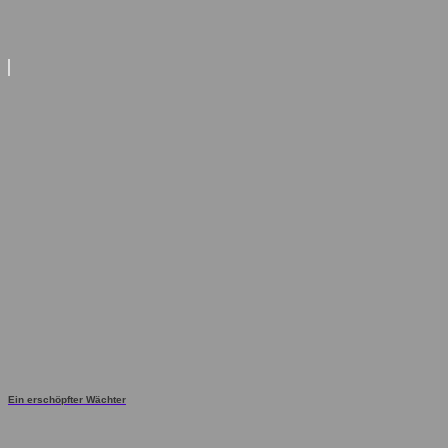
Ein erschöpfter Wächter