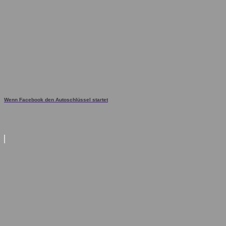
Wenn Facebook den Autoschlüssel startet