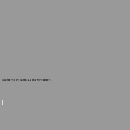
Momente im Bild: Es ist winterlich!