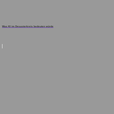
Was KI im Desasterkreis bedeuten würde