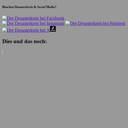
Bisschen Desasterkreis & Social Media?
Dies und das noch: