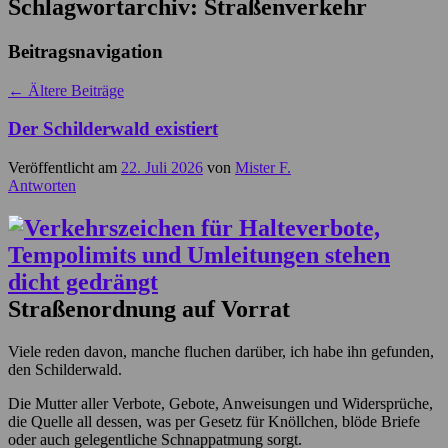
Schlagwortarchiv:
Straßenverkehr
Beitragsnavigation
←
Ältere Beiträge
Der Schilderwald existiert
Veröffentlicht am
22. Juli 2026
von
Mister F.
Antworten
Straßenordnung auf Vorrat
Viele reden davon, manche fluchen darüber, ich habe ihn gefunden,
den Schilderwald.
Die Mutter aller Verbote, Gebote, Anweisungen und Widersprüche,
die Quelle all dessen, was per Gesetz für Knöllchen, blöde Briefe
oder auch gelegentliche Schnappatmung sorgt.