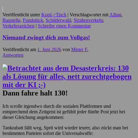
Veröffentlicht unter
Kopf->Tisch
|
Verschlagwortet mit
Alltag
,
Baustelle
,
Fundstück
,
Schilderwald
,
Straßenverkehr
,
Verkehrszeichen
|
Schreibe einen Kommentar
Niemand zwingt dich zum Vollgas!
Veröffentlicht am
1. Juni 2026
von
Mister F.
Antworten
Dann fahre halt 130!
Ich scrolle irgendwo durch die sozialen Plattformen und
entsprechend dem Zeitgeist ist gefühlt jeder fünfte Post jetzt bei
dieser Gleichung angekommen:
Tankrabatt fällt weg, Sprit wird wieder teurer, also zückt man bei
bestimmten Parteien sofort die Universalwaffe: