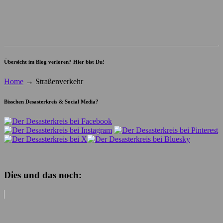
Übersicht im Blog verloren? Hier bist Du!
Home
→
Straßenverkehr
Bisschen Desasterkreis & Social Media?
Dies und das noch: