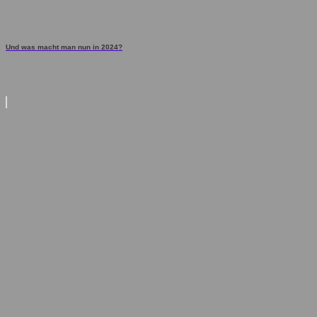
Und was macht man nun in 2024?