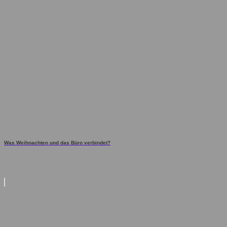
Was Weihnachten und das Büro verbindet?