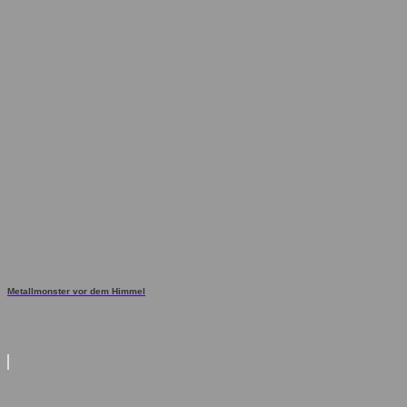
Metallmonster vor dem Himmel