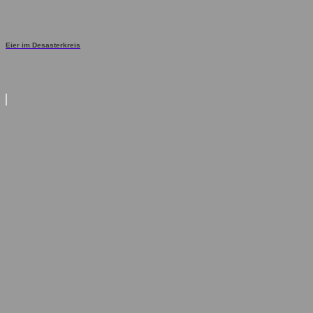
Eier im Desasterkreis