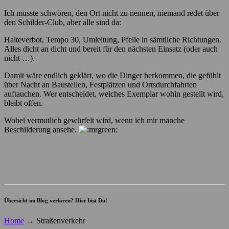
Ich musste schwören, den Ort nicht zu nennen, niemand redet über
den Schilder-Club, aber alle sind da:
Halteverbot, Tempo 30, Umleitung, Pfeile in sämtliche Richtungen.
Alles dicht an dicht und bereit für den nächsten Einsatz (oder auch
nicht …).
Damit wäre endlich geklärt, wo die Dinger herkommen, die gefühlt
über Nacht an Baustellen, Festplätzen und Ortsdurchfahrten
auftauchen. Wer entscheidet, welches Exemplar wohin gestellt wird,
bleibt offen.
Wobei vermutlich gewürfelt wird, wenn ich mir manche
Beschilderung ansehe.
Übersicht im Blog verloren? Hier bist Du!
Home
→
Straßenverkehr