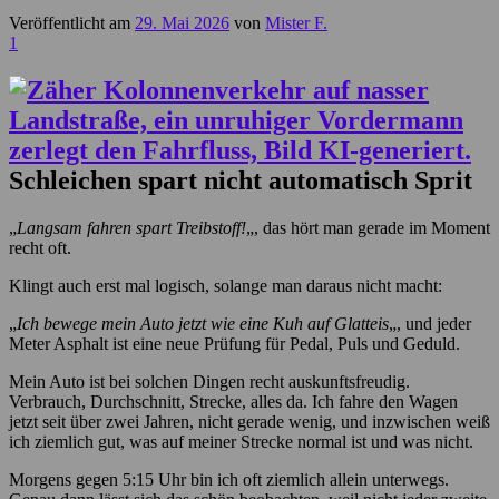
Veröffentlicht am
29. Mai 2026
von
Mister F.
1
Schleichen spart nicht automatisch Sprit
„
Langsam fahren spart Treibstoff!
„, das hört man gerade im Moment
recht oft.
Klingt auch erst mal logisch, solange man daraus nicht macht:
„
Ich bewege mein Auto jetzt wie eine Kuh auf Glatteis
„, und jeder
Meter Asphalt ist eine neue Prüfung für Pedal, Puls und Geduld.
Mein Auto ist bei solchen Dingen recht auskunftsfreudig.
Verbrauch, Durchschnitt, Strecke, alles da. Ich fahre den Wagen
jetzt seit über zwei Jahren, nicht gerade wenig, und inzwischen weiß
ich ziemlich gut, was auf meiner Strecke normal ist und was nicht.
Morgens gegen 5:15 Uhr bin ich oft ziemlich allein unterwegs.