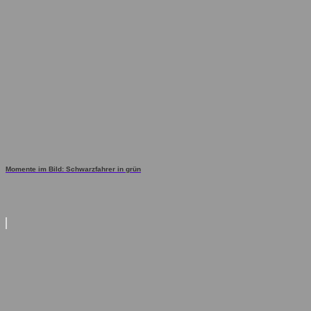
Momente im Bild: Schwarzfahrer in grün