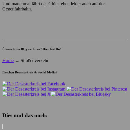
Und manchmal fährt das Glück eben leider auch auf der
Gegenfahrbahn.
Übersicht im Blog verloren? Hier bist Du!
Home
→
Straßenverkehr
Bisschen Desasterkreis & Social Media?
Dies und das noch: