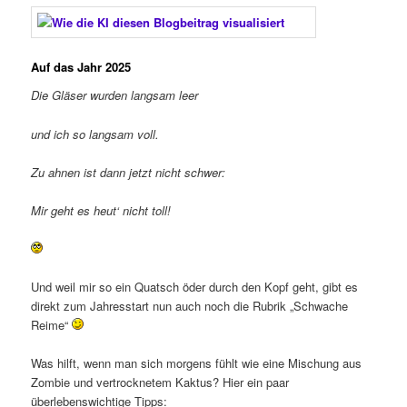
Auf das Jahr 2025
Die Gläser wurden langsam leer
und ich so langsam voll.
Zu ahnen ist dann jetzt nicht schwer:
Mir geht es heut‘ nicht toll!
Und weil mir so ein Quatsch öder durch den Kopf geht, gibt es
direkt zum Jahresstart nun auch noch die Rubrik „Schwache
Reime“
Was hilft, wenn man sich morgens fühlt wie eine Mischung aus
Zombie und vertrocknetem Kaktus? Hier ein paar
überlebenswichtige Tipps: