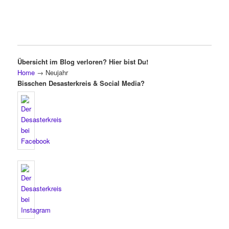
Übersicht im Blog verloren? Hier bist Du!
Home
→
Neujahr
Bisschen Desasterkreis & Social Media?