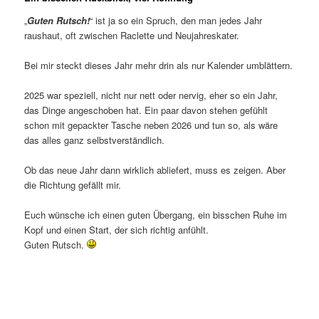
„
Guten Rutsch!
“ ist ja so ein Spruch, den man jedes Jahr
raushaut, oft zwischen Raclette und Neujahreskater.
Bei mir steckt dieses Jahr mehr drin als nur Kalender umblättern.
2025 war speziell, nicht nur nett oder nervig, eher so ein Jahr,
das Dinge angeschoben hat. Ein paar davon stehen gefühlt
schon mit gepackter Tasche neben 2026 und tun so, als wäre
das alles ganz selbstverständlich.
Ob das neue Jahr dann wirklich abliefert, muss es zeigen. Aber
die Richtung gefällt mir.
Euch wünsche ich einen guten Übergang, ein bisschen Ruhe im
Kopf und einen Start, der sich richtig anfühlt.
Guten Rutsch.