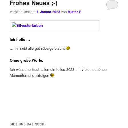
Frohes Neues ;-)
Veröffentlicht am
1. Januar 2023
von
Mister F.
Ich hoffe …
… Ihr seid alle gut rübergerutscht
Ohne große Worte:
Ich wünsche Euch allen ein tolles 2023 mit vielen schönen
Momenten und Erfolgen
DIES UND DAS NOCH: