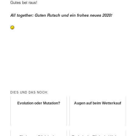
Gutes bei raus!
All together: Guten Rutsch und ein frohes neues 2020!
DIES UND DAS NOCH:
Evolution oder Mutation?
Augen auf beim Wetterkauf