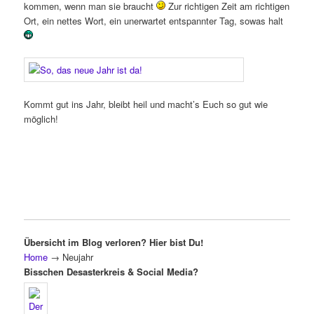
kommen, wenn man sie braucht
Zur richtigen Zeit am richtigen
Ort, ein nettes Wort, ein unerwartet entspannter Tag, sowas halt
Kommt gut ins Jahr, bleibt heil und macht’s Euch so gut wie
möglich!
Übersicht im Blog verloren? Hier bist Du!
Home
→
Neujahr
Bisschen Desasterkreis & Social Media?