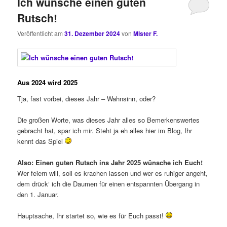
Ich wünsche einen guten
Rutsch!
Veröffentlicht am
31. Dezember 2024
von
Mister F.
Aus 2024 wird 2025
Tja, fast vorbei, dieses Jahr – Wahnsinn, oder?
Die großen Worte, was dieses Jahr alles so Bemerkenswertes
gebracht hat, spar ich mir. Steht ja eh alles hier im Blog, Ihr
kennt das Spiel
Also: Einen guten Rutsch ins Jahr 2025 wünsche ich Euch!
Wer feiern will, soll es krachen lassen und wer es ruhiger angeht,
dem drück‘ ich die Daumen für einen entspannten Übergang in
den 1. Januar.
Hauptsache, Ihr startet so, wie es für Euch passt!