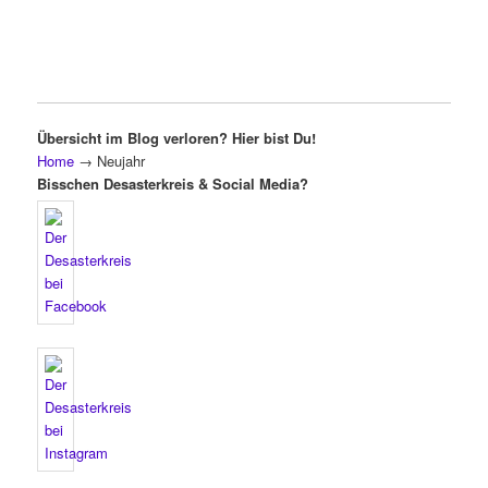
Übersicht im Blog verloren? Hier bist Du!
Home
→
Neujahr
Bisschen Desasterkreis & Social Media?