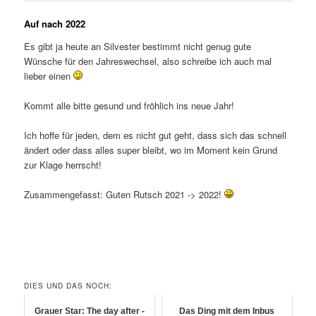
Auf nach 2022
Es gibt ja heute an Silvester bestimmt nicht genug gute
Wünsche für den Jahreswechsel, also schreibe ich auch mal
lieber einen
Kommt alle bitte gesund und fröhlich ins neue Jahr!
Ich hoffe für jeden, dem es nicht gut geht, dass sich das schnell
ändert oder dass alles super bleibt, wo im Moment kein Grund
zur Klage herrscht!
Zusammengefasst: Guten Rutsch 2021 -> 2022!
DIES UND DAS NOCH:
Grauer Star: The day after -
Das Ding mit dem Inbus