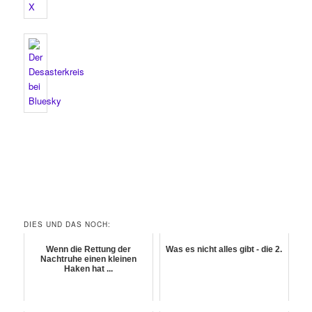
DIES UND DAS NOCH:
Wenn die Rettung der
Was es nicht alles gibt - die 2.
Nachtruhe einen kleinen
Haken hat ...