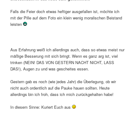
Falls die Feier doch etwas heftiger ausgefallen ist, möchte ich
mit der Pille auf dem Foto ein klein wenig moralischen Beistand
leisten
Aus Erfahrung weiß ich allerdings auch, dass so etwas meist nur
mäßige Besserung mit sich bringt. Wenn es ganz arg ist, viel
trinken (NEIN! DAS VON GESTERN NACHT NICHT, LASS
DAS!), Augen zu und was gescheites essen.
Gestern gab es noch (wie jedes Jahr) die Überlegung, ob wir
nicht auch ordentlich auf die Pauke hauen sollten. Heute
allerdings bin ich froh, dass ich mich zurückgehalten habe!
In diesem Sinne: Kuriert Euch aus