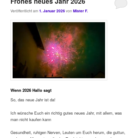
Frohes neues Jahr 2026
Veröffentlicht am
1. Januar 2026
von
Mister F.
Wenn 2026 Hallo sagt
So, das neue Jahr ist da!
Ich wünsche Euch ein richtig gutes neues Jahr, mit allem, was
man nicht kaufen kann
Gesundheit, ruhigen Nerven, Leuten um Euch herum, die guttun,