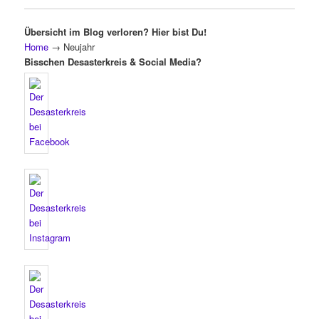
Übersicht im Blog verloren? Hier bist Du!
Home
→
Neujahr
Bisschen Desasterkreis & Social Media?