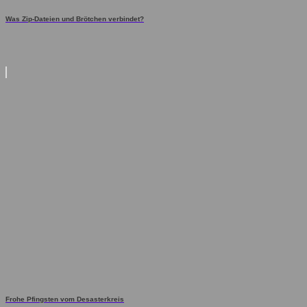
Was Zip-Dateien und Brötchen verbindet?
Frohe Pfingsten vom Desasterkreis