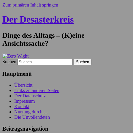
Zum primären Inhalt springen
Der Desasterkreis
Dinge des Alltags – (K)eine
Ansichtssache?
Suchen
Hauptmenü
Übersicht
Links zu anderen Seiten
Der Datenschutz
Impressum
Kontakt
Nutzung durch …
Die Unvollendeten
Beitragsnavigation