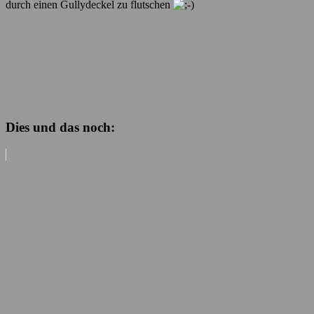
durch einen Gullydeckel zu flutschen
Dies und das noch: