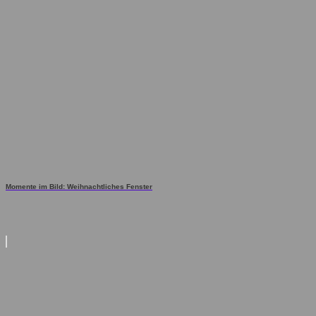
Momente im Bild: Weihnachtliches Fenster