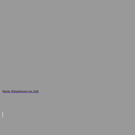
Harte Situationen im Job