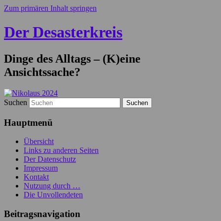
Zum primären Inhalt springen
Der Desasterkreis
Dinge des Alltags – (K)eine
Ansichtssache?
Suchen
Hauptmenü
Übersicht
Links zu anderen Seiten
Der Datenschutz
Impressum
Kontakt
Nutzung durch …
Die Unvollendeten
Beitragsnavigation