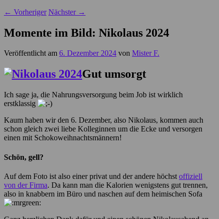
←
Vorheriger
Nächster
→
Momente im Bild: Nikolaus 2024
Veröffentlicht am
6. Dezember 2024
von
Mister F.
Gut umsorgt
Ich sage ja, die Nahrungsversorgung beim Job ist wirklich
erstklassig
Kaum haben wir den 6. Dezember, also Nikolaus, kommen auch
schon gleich zwei liebe Kolleginnen um die Ecke und versorgen
einen mit Schokoweihnachtsmännern!
Schön, gell?
Auf dem Foto ist also einer privat und der andere höchst
offiziell
von der Firma
. Da kann man die Kalorien wenigstens gut trennen,
also in knabbern im Büro und naschen auf dem heimischen Sofa