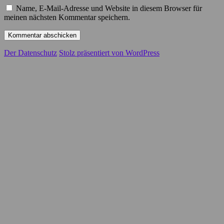
Name, E-Mail-Adresse und Website in diesem Browser für
meinen nächsten Kommentar speichern.
Der Datenschutz
Stolz präsentiert von WordPress