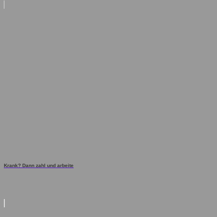
Krank? Dann zahl und arbeite