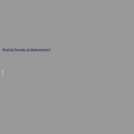
Sind da Fremde im Badezimmer?