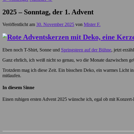
2025 – Sonntag, der 1. Advent
Veröffentlicht am
30. November 2025
von
Mister F.
Eben noch T-Shirt, Sonne und
Springsteen auf der Bühne
, jetzt erzä
Ganz ehrlich, ich weiß nicht so genau, wo die Monate dazwischen ge
Trotzdem mag ich diese Zeit. Ein bisschen Deko, ein warmes Licht i
mitlaufen.
In diesem Sinne
Einen ruhigen ersten Advent 2025 wünsche ich, egal ob mit Konzert-