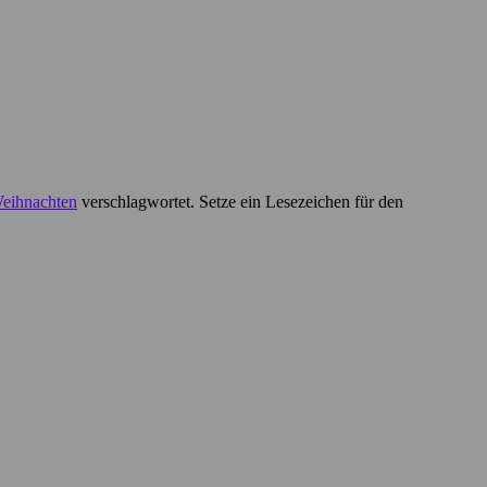
eihnachten
verschlagwortet. Setze ein Lesezeichen für den