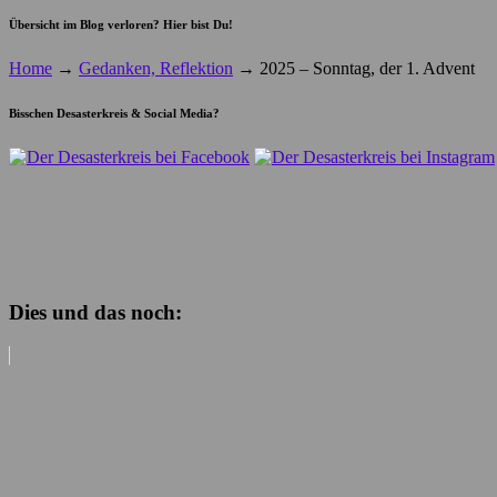
Übersicht im Blog verloren? Hier bist Du!
Home
→
Gedanken, Reflektion
→
2025 – Sonntag, der 1. Advent
Bisschen Desasterkreis & Social Media?
Dies und das noch: