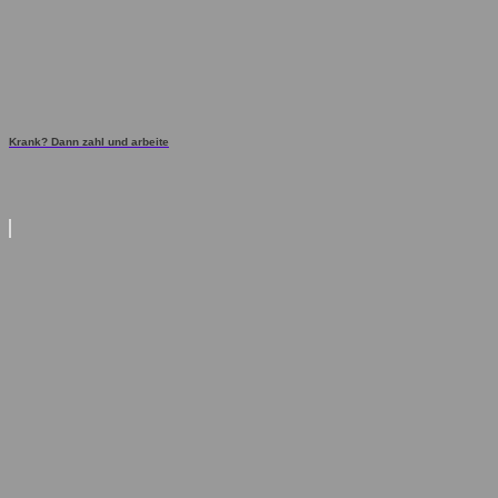
Krank? Dann zahl und arbeite