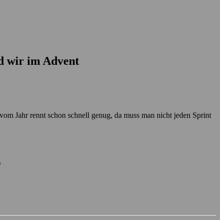
nd wir im Advent
vom Jahr rennt schon schnell genug, da muss man nicht jeden Sprint