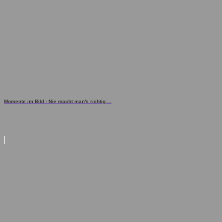
Momente im Bild - Nie macht man's richtig ...