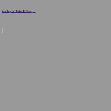
Am Tag nach der Prüfung ...