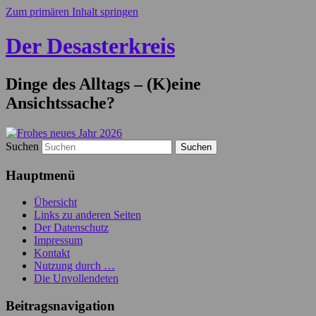
Zum primären Inhalt springen
Der Desasterkreis
Dinge des Alltags – (K)eine
Ansichtssache?
Suchen
Hauptmenü
Übersicht
Links zu anderen Seiten
Der Datenschutz
Impressum
Kontakt
Nutzung durch …
Die Unvollendeten
Beitragsnavigation