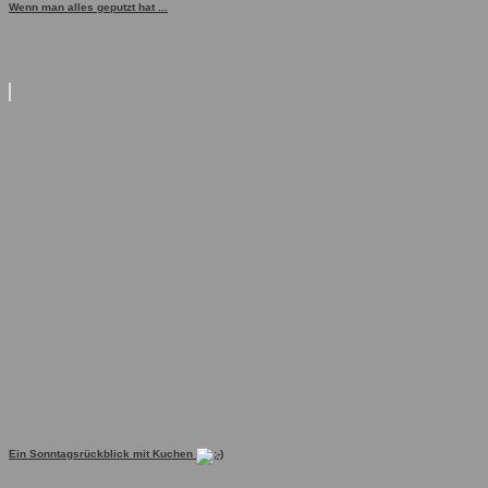
Wenn man alles geputzt hat ...
Ein Sonntagsrückblick mit Kuchen