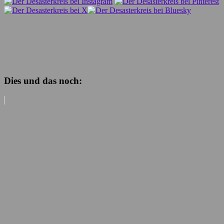
Dies und das noch: