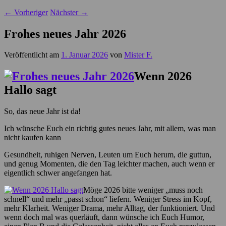
←
Vorheriger
Nächster
→
Frohes neues Jahr 2026
Veröffentlicht am
1. Januar 2026
von
Mister F.
Wenn 2026
Hallo sagt
So, das neue Jahr ist da!
Ich wünsche Euch ein richtig gutes neues Jahr, mit allem, was man
nicht kaufen kann
Gesundheit, ruhigen Nerven, Leuten um Euch herum, die guttun,
und genug Momenten, die den Tag leichter machen, auch wenn er
eigentlich schwer angefangen hat.
Möge 2026 bitte weniger „muss noch
schnell“ und mehr „passt schon“ liefern. Weniger Stress im Kopf,
mehr Klarheit. Weniger Drama, mehr Alltag, der funktioniert. Und
wenn doch mal was querläuft, dann wünsche ich Euch Humor,