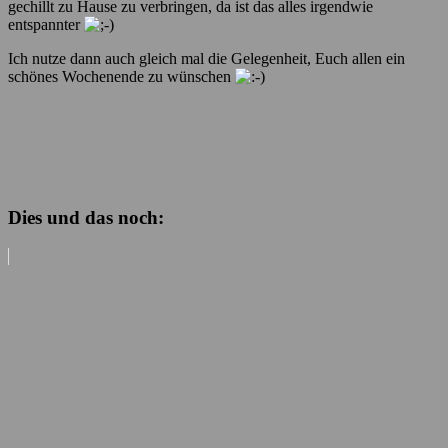
gechillt zu Hause zu verbringen, da ist das alles irgendwie
entspannter
Ich nutze dann auch gleich mal die Gelegenheit, Euch allen ein
schönes Wochenende zu wünschen
Dies und das noch: