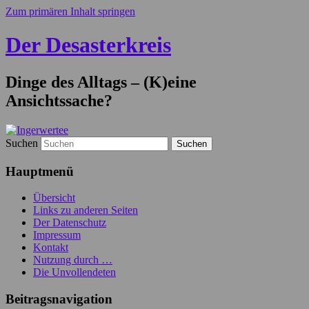
Zum primären Inhalt springen
Der Desasterkreis
Dinge des Alltags – (K)eine
Ansichtssache?
Suchen
Hauptmenü
Übersicht
Links zu anderen Seiten
Der Datenschutz
Impressum
Kontakt
Nutzung durch …
Die Unvollendeten
Beitragsnavigation