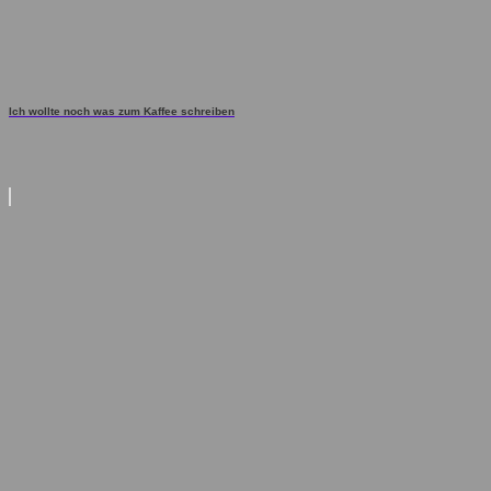
Ich wollte noch was zum Kaffee schreiben