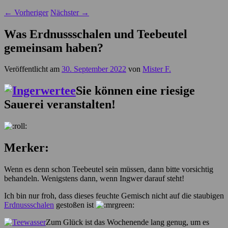
←
Vorheriger
Nächster
→
Was Erdnussschalen und Teebeutel
gemeinsam haben?
Veröffentlicht am
30. September 2022
von
Mister F.
Sie können eine riesige
Sauerei veranstalten!
Merker:
Wenn es denn schon Teebeutel sein müssen, dann bitte vorsichtig
behandeln. Wenigstens dann, wenn Ingwer darauf steht!
Ich bin nur froh, dass dieses feuchte Gemisch nicht auf die staubigen
Erdnussschalen
gestoßen ist
Zum Glück ist das Wochenende lang genug, um es