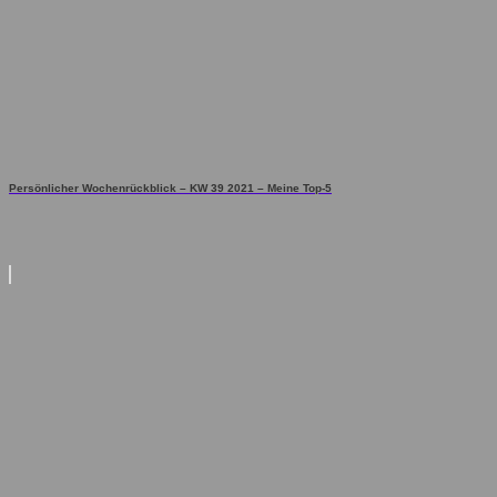
Persönlicher Wochenrückblick – KW 39 2021 – Meine Top-5