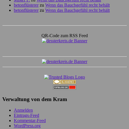
betonflüsterer
zu
Wenn das Bauchgefühl recht behält
betonflüsterer
zu
Wenn das Bauchgefühl recht behält
QR-Code zum RSS Feed
Verwaltung von dem Kram
Anmelden
Eintrags-Feed
Kommentar-Feed
WordPress.org