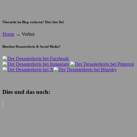
Übersicht im Blog verloren? Hier bist Du!
Home
→
Verbot
Bisschen Desasterkreis & Social Media?
Dies und das noch: