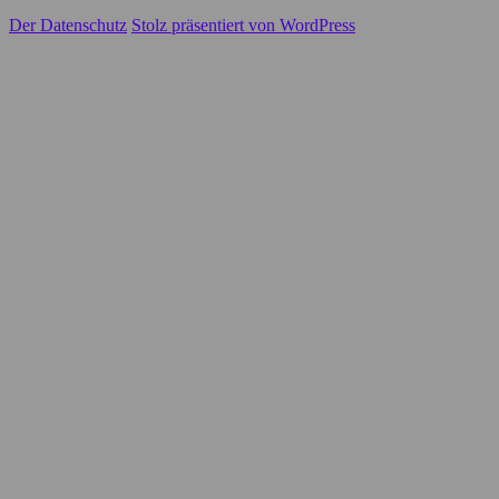
Der Datenschutz
Stolz präsentiert von WordPress