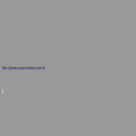
Der Garten und chillen Tag X