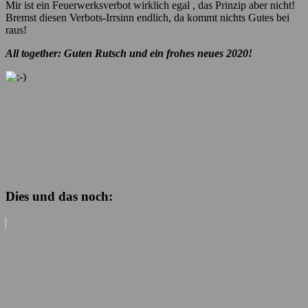
Mir ist ein Feuerwerksverbot wirklich egal , das Prinzip aber nicht!
Bremst diesen Verbots-Irrsinn endlich, da kommt nichts Gutes bei
raus!
All together: Guten Rutsch und ein frohes neues 2020!
Dies und das noch: