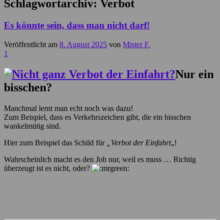
Schlagwortarchiv:
Verbot
Es könnte sein, dass man nicht darf!
Veröffentlicht am
8. August 2025
von
Mister F.
1
Nur ein
bisschen?
Manchmal lernt man echt noch was dazu!
Zum Beispiel, dass es Verkehrszeichen gibt, die ein bisschen
wankelmütig sind.
Hier zum Beispiel das Schild für
„Verbot der Einfahrt
„!
Wahrscheinlich macht es den Job nur, weil es muss … Richtig
überzeugt ist es nicht, oder?