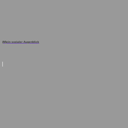
(M)ein sozialer Augenblick