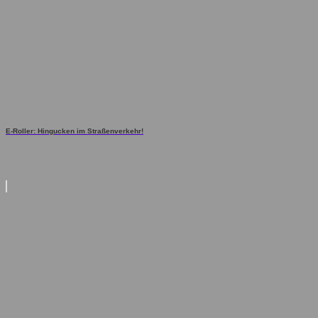
E-Roller: Hingucken im Straßenverkehr!