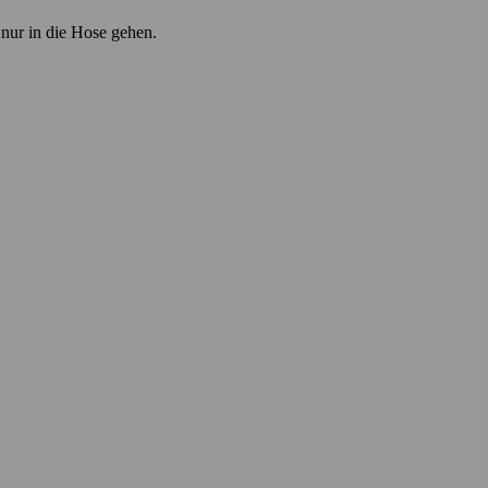
 nur in die Hose gehen.