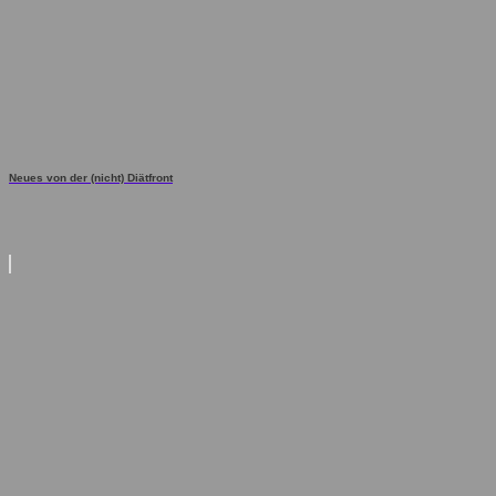
Neues von der (nicht) Diätfront