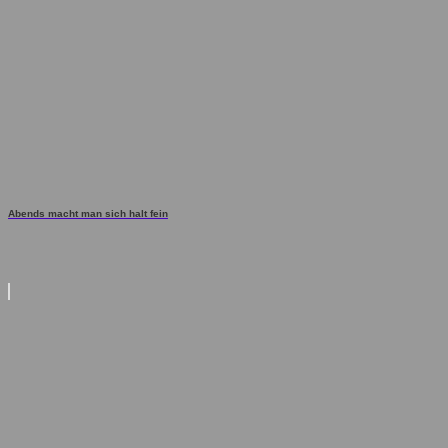
Abends macht man sich halt fein