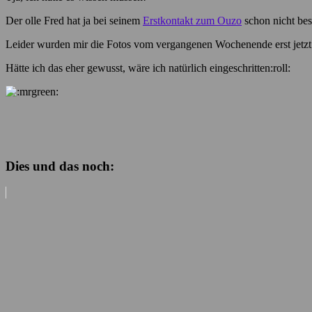
Der olle Fred hat ja bei seinem
Erstkontakt zum Ouzo
schon nicht bes
Leider wurden mir die Fotos vom vergangenen Wochenende erst jetzt 
Hätte ich das eher gewusst, wäre ich natürlich eingeschritten:roll:
Dies und das noch: