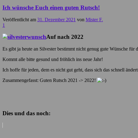
Ich wünsche Euch einen guten Rutsch!
Veröffentlicht am
31. Dezember 2021
von
Mister F.
1
Auf nach 2022
Es gibt ja heute an Silvester bestimmt nicht genug gute Wünsche für 
Kommt alle bitte gesund und fröhlich ins neue Jahr!
Ich hoffe für jeden, dem es nicht gut geht, dass sich das schnell ände
Zusammengefasst: Guten Rutsch 2021 -> 2022!
Dies und das noch: