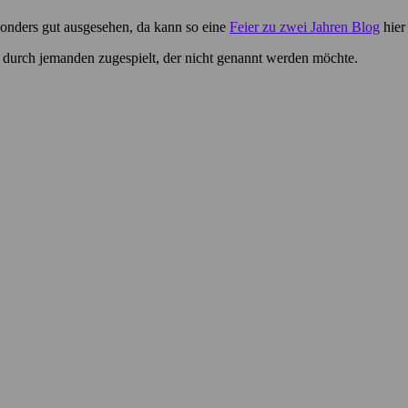
onders gut ausgesehen, da kann so eine
Feier zu zwei Jahren Blog
hier
durch jemanden zugespielt, der nicht genannt werden möchte.