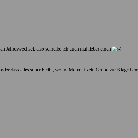
den Jahreswechsel, also schreibe ich auch mal lieber einen
rt oder dass alles super bleibt, wo im Moment kein Grund zur Klage herr