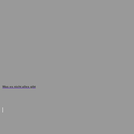
Was es nicht alles gibt