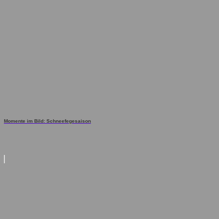
Momente im Bild: Schneefegesaison