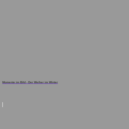
Momente im Bild - Der Weiher im Winter