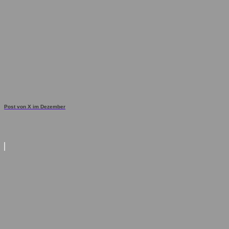
Post von X im Dezember