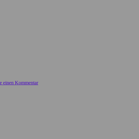
be einen Kommentar