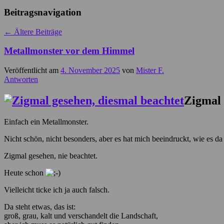
Beitragsnavigation
←
Ältere Beiträge
Metallmonster vor dem Himmel
Veröffentlicht am
4. November 2025
von
Mister F.
Antworten
Zigmal 
Einfach ein Metallmonster.
Nicht schön, nicht besonders, aber es hat mich beeindruckt, wie es d
Zigmal gesehen, nie beachtet.
Heute schon
Vielleicht ticke ich ja auch falsch.
Da steht etwas, das ist:
groß, grau, kalt und verschandelt die Landschaft,