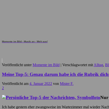
Momente im Bild - Musik an - Welt aus!
Veröffentlicht unter
Momente im Bild
|
Verschlagwortet mit
Alltag
,
Bl
Meine Top-5: Genau darum habe ich die Rubrik dich
Veröffentlicht am
4. Januar 2022
von
Mister F.
2
Nur
Ich habe gestern eher zwangsweise im Wartezimmer mal wieder Nachr