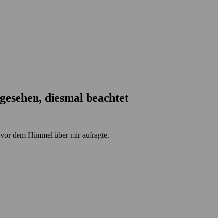
gesehen, diesmal beachtet
a vor dem Himmel über mir aufragte.