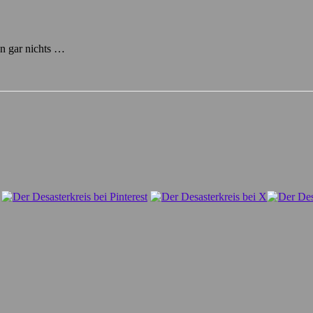
 an gar nichts …