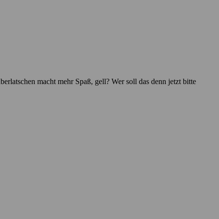
rlatschen macht mehr Spaß, gell? Wer soll das denn jetzt bitte