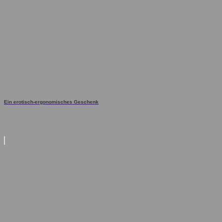
Ein erotisch-ergonomisches Geschenk