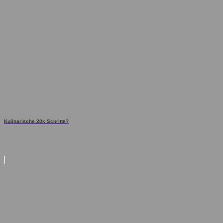
Kulinarische 20k Schritte?