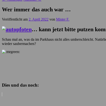
Wer immer das auch war …
Veröffentlicht am
2. April 2022
von
Mister F.
… kann jetzt bitte putzen ko
Schau mal an, was da im Parkhaus nicht alles umherschleicht. Natürl
wieder saubermachen?
Dies und das noch: