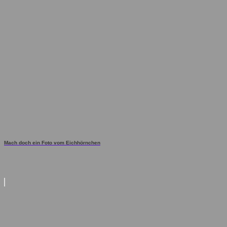
Mach doch ein Foto vom Eichhörnchen