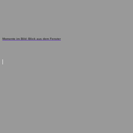
Momente im Bild: Blick aus dem Fenster