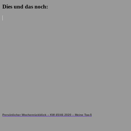
Dies und das noch:
Persönlicher Wochenrückblick – KW 45/46 2020 – Meine Top-5