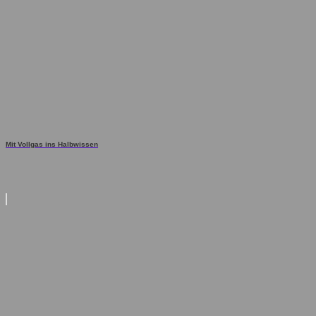
Mit Vollgas ins Halbwissen