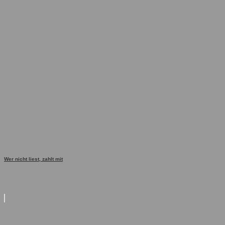
Wer nicht liest, zahlt mit