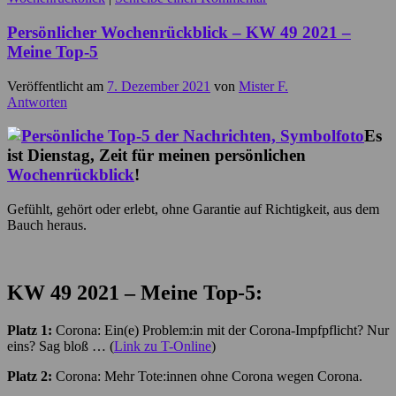
Persönlicher Wochenrückblick – KW 49 2021 –
Meine Top-5
Veröffentlicht am
7. Dezember 2021
von
Mister F.
Antworten
Es
ist Dienstag, Zeit für meinen persönlichen
Wochenrückblick
!
Gefühlt, gehört oder erlebt, ohne Garantie auf Richtigkeit, aus dem
Bauch heraus.
KW 49
2021 – Meine Top-5:
Platz 1:
Corona: Ein(e) Problem:in mit der Corona-Impfpflicht? Nur
eins? Sag bloß … (
Link zu T-Online
)
Platz 2:
Corona: Mehr Tote:innen ohne Corona wegen Corona.