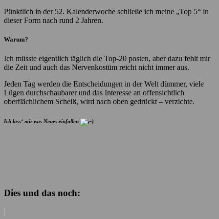
Pünktlich in der 52. Kalenderwoche schließe ich meine „Top 5“ in
dieser Form nach rund 2 Jahren.
Warum?
Ich müsste eigentlich täglich die Top-20 posten, aber dazu fehlt mir
die Zeit und auch das Nervenkostüm reicht nicht immer aus.
Jeden Tag werden die Entscheidungen in der Welt dümmer, viele
Lügen durchschaubarer und das Interesse an offensichtlich
oberflächlichem Scheiß, wird nach oben gedrückt – verzichte.
Ich lass‘ mir was Neues einfallen
Dies und das noch: