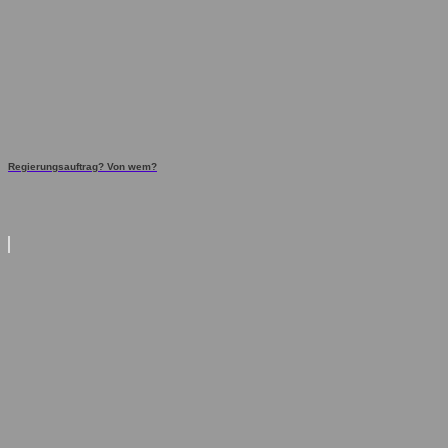
Regierungsauftrag? Von wem?