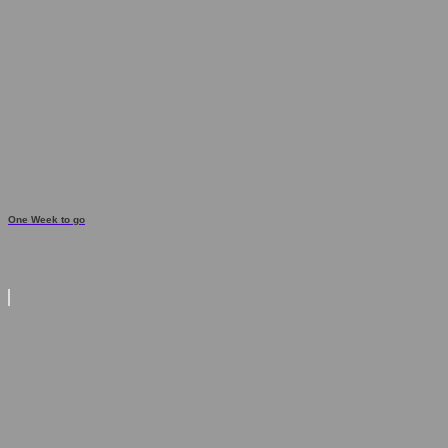
One Week to go