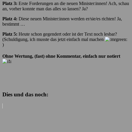
Platz 3:
Erste Forderungen an die neuen Minister:innen! Ach, schau
an, vorher konnte man das alles so lassen? Ja?
Platz 4:
Diese neuen Minister:innen werden er/sie/es richten! Ja,
bestimmt …
Platz 5:
Heute schon gegendert oder ist der Text noch lesbar?
(Schuldigung, ich musste das jetzt einfach mal machen
)
Ohne Wertung, (fast) ohne Kommentar, einfach nur notiert
Dies und das noch: