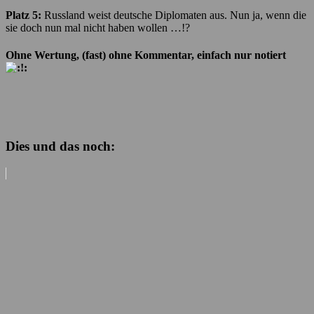
Platz 5:
Russland weist deutsche Diplomaten aus. Nun ja, wenn die
sie doch nun mal nicht haben wollen …!?
Ohne Wertung, (fast) ohne Kommentar, einfach nur notiert
Dies und das noch: