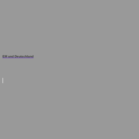
EM und Deutschland