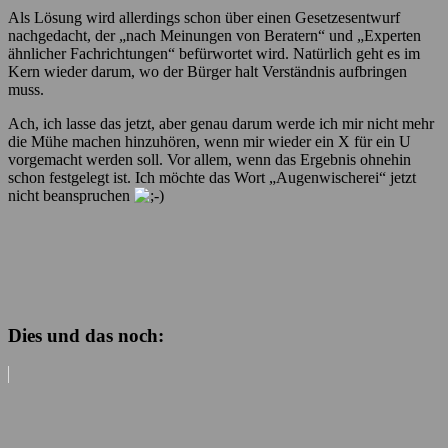
Als Lösung wird allerdings schon über einen Gesetzesentwurf
nachgedacht, der „nach Meinungen von Beratern“ und „Experten
ähnlicher Fachrichtungen“ befürwortet wird. Natürlich geht es im
Kern wieder darum, wo der Bürger halt Verständnis aufbringen
muss.
Ach, ich lasse das jetzt, aber genau darum werde ich mir nicht mehr
die Mühe machen hinzuhören, wenn mir wieder ein X für ein U
vorgemacht werden soll. Vor allem, wenn das Ergebnis ohnehin
schon festgelegt ist. Ich möchte das Wort „Augenwischerei“ jetzt
nicht beanspruchen
Dies und das noch: