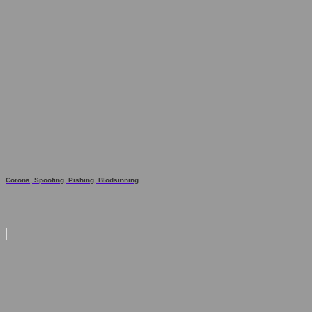
Corona, Spoofing, Pishing, Blödsinning