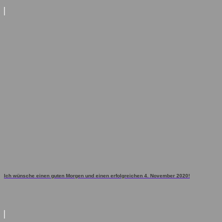
Ich wünsche einen guten Morgen und einen erfolgreichen 4. November 2020!