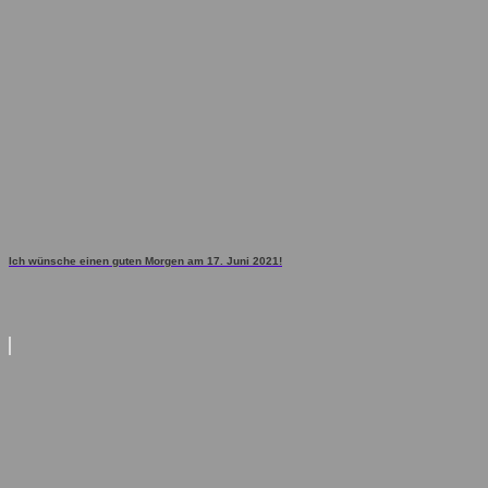
Ich wünsche einen guten Morgen am 17. Juni 2021!