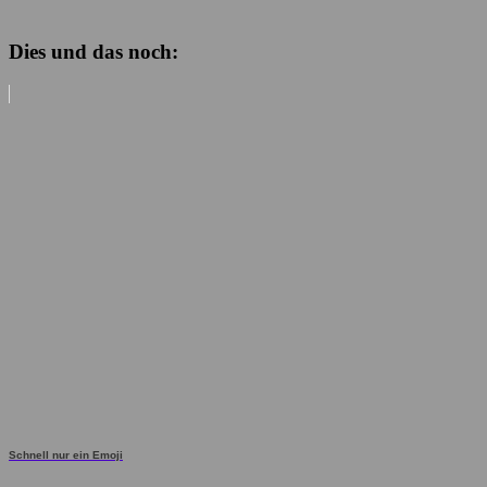
Dies und das noch:
Schnell nur ein Emoji