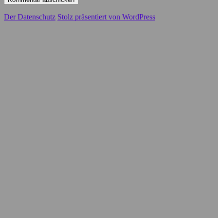
Der Datenschutz
Stolz präsentiert von WordPress