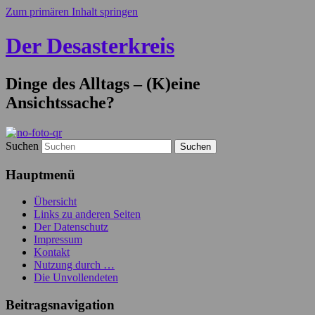
Zum primären Inhalt springen
Der Desasterkreis
Dinge des Alltags – (K)eine
Ansichtssache?
Suchen
Hauptmenü
Übersicht
Links zu anderen Seiten
Der Datenschutz
Impressum
Kontakt
Nutzung durch …
Die Unvollendeten
Beitragsnavigation