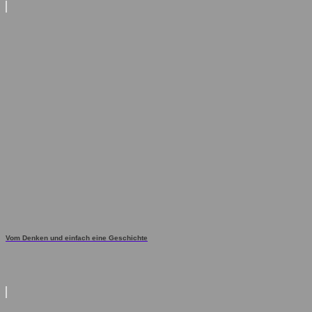
Vom Denken und einfach eine Geschichte