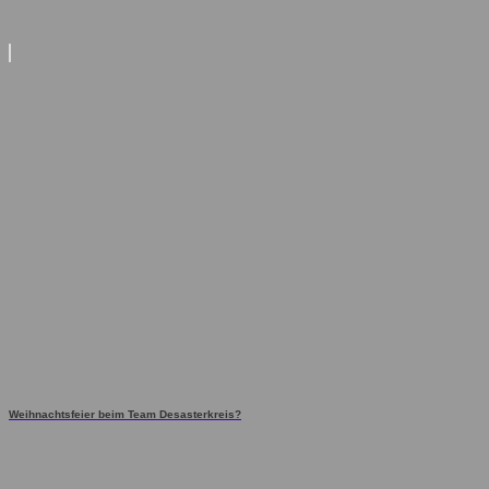
Weihnachtsfeier beim Team Desasterkreis?