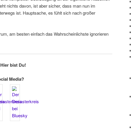
teht nichts davon, ist aber sicher, dass man nun im
erwegs ist. Hauptsache, es fühlt sich nach großer
herum, am besten einfach das Wahrscheinlichste ignorieren
Hier bist Du!
ocial Media?