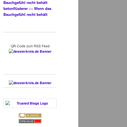
Bauchgefühl recht behält
betonflüsterer
zu
Wenn das
Bauchgefühl recht behält
QR-Code zum RSS Feed