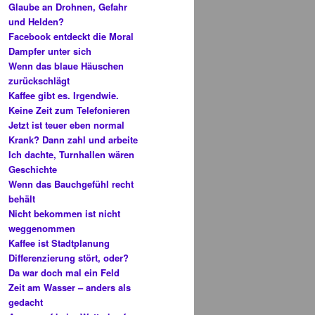
Glaube an Drohnen, Gefahr
und Helden?
Facebook entdeckt die Moral
Dampfer unter sich
Wenn das blaue Häuschen
zurückschlägt
Kaffee gibt es. Irgendwie.
Keine Zeit zum Telefonieren
Jetzt ist teuer eben normal
Krank? Dann zahl und arbeite
Ich dachte, Turnhallen wären
Geschichte
Wenn das Bauchgefühl recht
behält
Nicht bekommen ist nicht
weggenommen
Kaffee ist Stadtplanung
Differenzierung stört, oder?
Da war doch mal ein Feld
Zeit am Wasser – anders als
gedacht