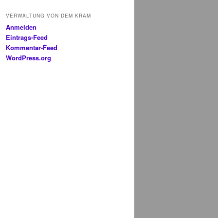
VERWALTUNG VON DEM KRAM
Anmelden
Eintrags-Feed
Kommentar-Feed
WordPress.org