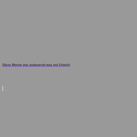
Diese Woche war andauernd was mit Vögeln!