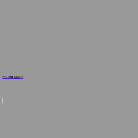
Nix mit Sound