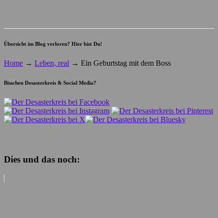
Übersicht im Blog verloren? Hier bist Du!
Home
→
Leben, real
→
Ein Geburtstag mit dem Boss
Bisschen Desasterkreis & Social Media?
Dies und das noch: