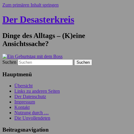
Zum primären Inhalt springen
Der Desasterkreis
Dinge des Alltags – (K)eine
Ansichtssache?
Suchen
Hauptmenü
Übersicht
Links zu anderen Seiten
Der Datenschutz
Impressum
Kontakt
Nutzung durch …
Die Unvollendeten
Beitragsnavigation