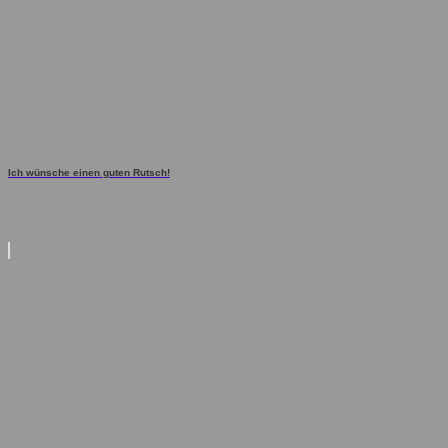
Ich wünsche einen guten Rutsch!