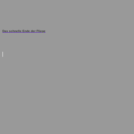
Das schnelle Ende der Fliege