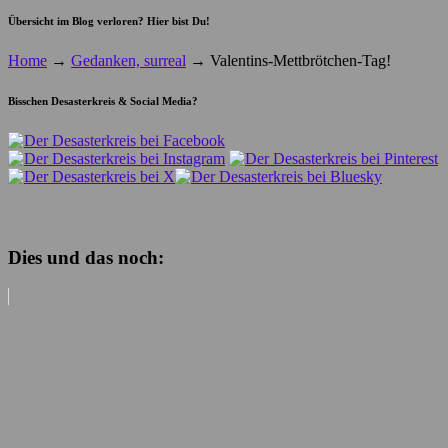
Übersicht im Blog verloren? Hier bist Du!
Home
→
Gedanken, surreal
→
Valentins-Mettbrötchen-Tag!
Bisschen Desasterkreis & Social Media?
Dies und das noch: