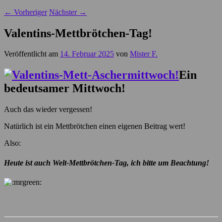
←
Vorheriger
Nächster
→
Valentins-Mettbrötchen-Tag!
Veröffentlicht am
14. Februar 2025
von
Mister F.
Ein
bedeutsamer Mittwoch!
Auch das wieder vergessen!
Natürlich ist ein Mettbrötchen einen eigenen Beitrag wert!
Also:
Heute ist auch Welt-Mettbrötchen-Tag, ich bitte um Beachtung!