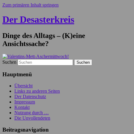
Zum primären Inhalt springen
Der Desasterkreis
Dinge des Alltags – (K)eine
Ansichtssache?
Suchen
Hauptmenü
Übersicht
Links zu anderen Seiten
Der Datenschutz
Impressum
Kontakt
Nutzung durch …
Die Unvollendeten
Beitragsnavigation