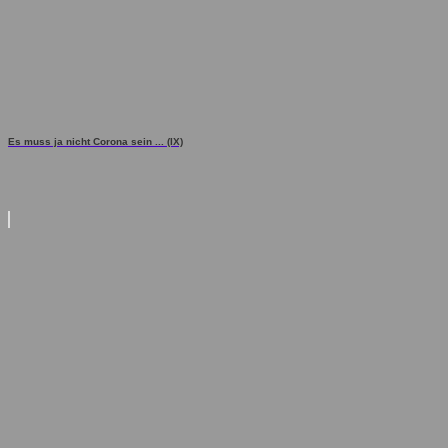
Es muss ja nicht Corona sein ... (IX)