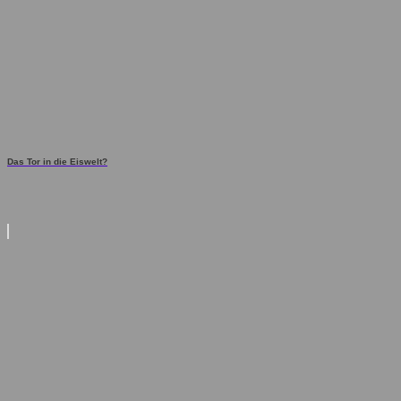
Das Tor in die Eiswelt?