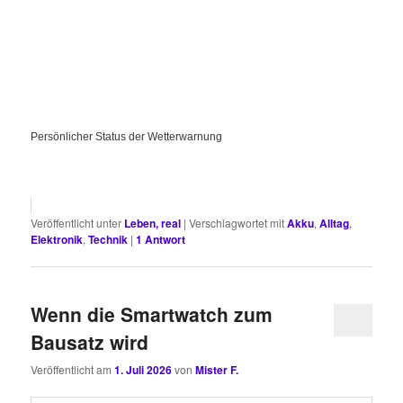
Persönlicher Status der Wetterwarnung
Veröffentlicht unter
Leben, real
|
Verschlagwortet mit
Akku
,
Alltag
,
Elektronik
,
Technik
|
1
Antwort
Wenn die Smartwatch zum
Bausatz wird
Veröffentlicht am
1. Juli 2026
von
Mister F.