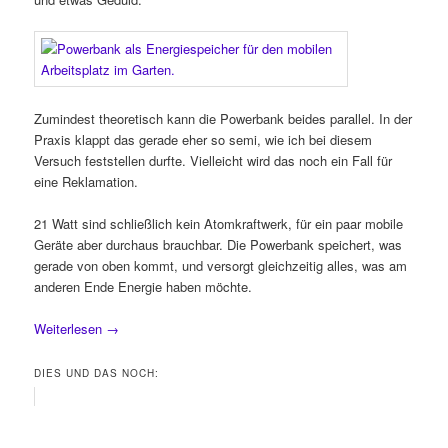
Zumindest theoretisch kann die Powerbank beides parallel. In der
Praxis klappt das gerade eher so semi, wie ich bei diesem
Versuch feststellen durfte. Vielleicht wird das noch ein Fall für
eine Reklamation.
21 Watt sind schließlich kein Atomkraftwerk, für ein paar mobile
Geräte aber durchaus brauchbar. Die Powerbank speichert, was
gerade von oben kommt, und versorgt gleichzeitig alles, was am
anderen Ende Energie haben möchte.
Weiterlesen
→
DIES UND DAS NOCH: