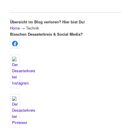
Übersicht im Blog verloren? Hier bist Du!
Home
→
Technik
Bisschen Desasterkreis & Social Media?