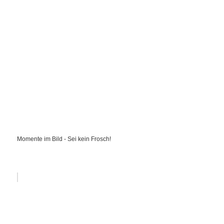
Momente im Bild - Sei kein Frosch!