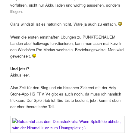
vorführen, nicht nur Akku laden und wichtig aussehen, sondern
fliegen.
Ganz windstill ist es natürlich nicht. Wäre ja auch zu einfach.
Wenn die ersten ernsthaften Übungen zu PUNKTGENAUEM
Landen aber halbwegs funktionieren, kann man auch mal kurz in
den Windböen-Pro-Modus wechseln. Beziehungsweise: Man wird
gewechselt.
Und jetzt?
Akkus leer.
Also Zeit für den Blog und ein bisschen Zickerei mit der Holy-
Stone-App HS FPV V4 gibt es auch noch, da muss ich nämlich
tricksen. Der Spieltrieb ist fürs Erste bedient, jetzt kommt eben
der eher theoretische Teil.