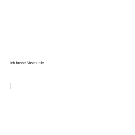
Ich hasse Abschiede ...