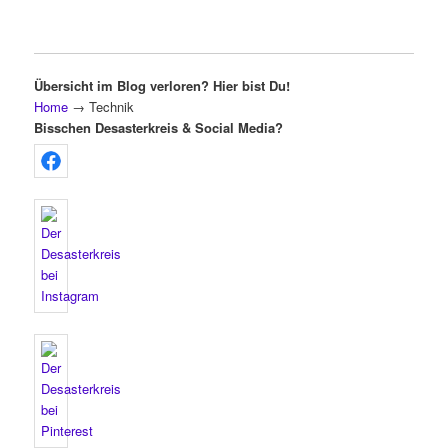
Übersicht im Blog verloren? Hier bist Du!
Home
→
Technik
Bisschen Desasterkreis & Social Media?