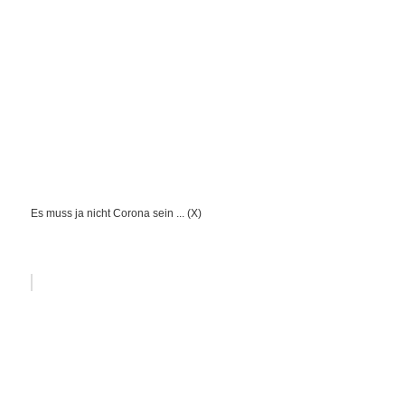
Es muss ja nicht Corona sein ... (X)