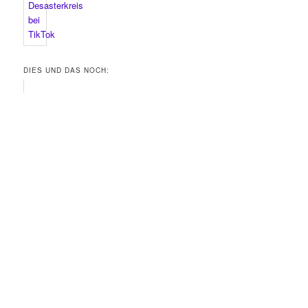
DIES UND DAS NOCH: