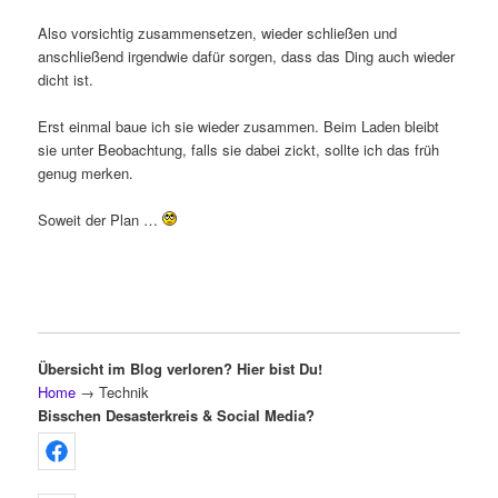
Also vorsichtig zusammensetzen, wieder schließen und
anschließend irgendwie dafür sorgen, dass das Ding auch wieder
dicht ist.
Erst einmal baue ich sie wieder zusammen. Beim Laden bleibt
sie unter Beobachtung, falls sie dabei zickt, sollte ich das früh
genug merken.
Soweit der Plan …
Übersicht im Blog verloren? Hier bist Du!
Home
→
Technik
Bisschen Desasterkreis & Social Media?