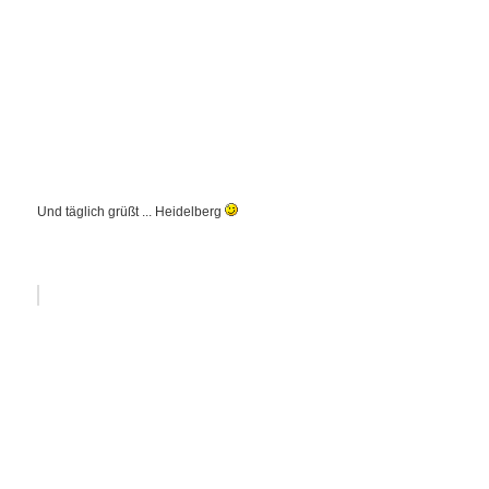
Und täglich grüßt ... Heidelberg