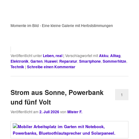
Momente im Bild - Eine kleine Galerie mit Herbststimmungen
Veröffentlicht unter
Leben, real
|
Verschlagwortet mit
Akku
,
Alltag
,
Elektronik
,
Garten
,
Huawei
,
Reparatur
,
Smartphone
,
Sommerhitze
,
Technik
|
Schreibe einen Kommentar
Strom aus Sonne, Powerbank
1
und fünf Volt
Veröffentlicht am
2. Juli 2026
von
Mister F.