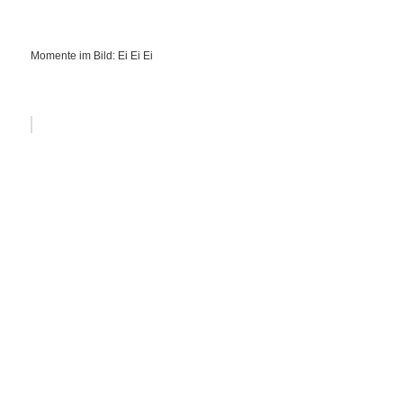
Momente im Bild: Ei Ei Ei