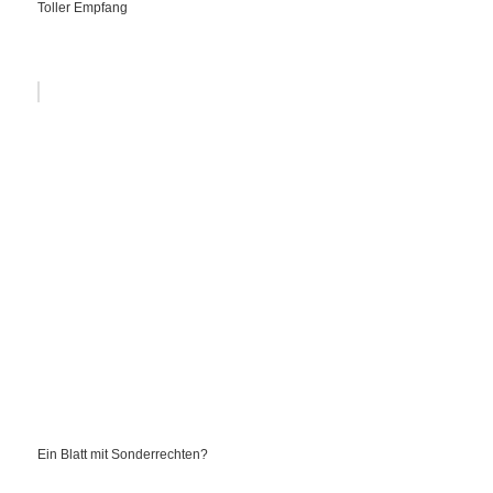
Toller Empfang
Ein Blatt mit Sonderrechten?