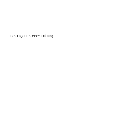
Das Ergebnis einer Prüfung!