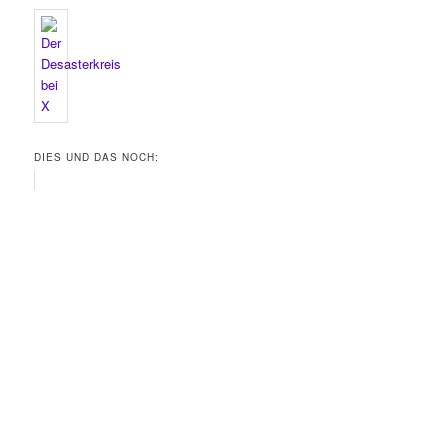
DIES UND DAS NOCH: