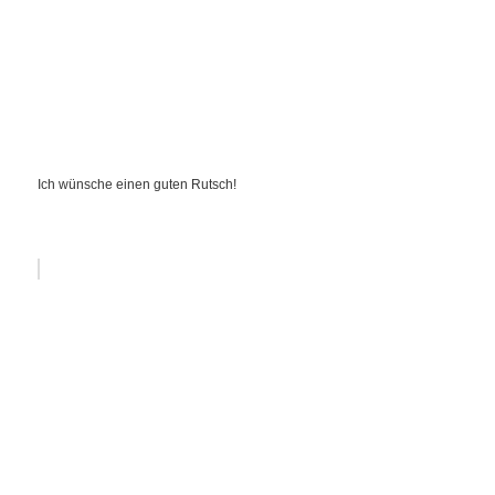
Ich wünsche einen guten Rutsch!