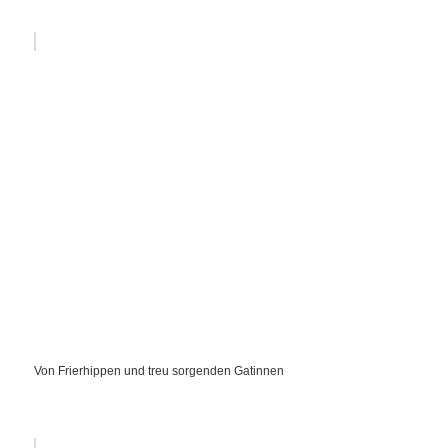
Von Frierhippen und treu sorgenden Gatinnen