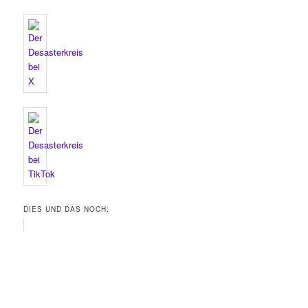
DIES UND DAS NOCH: