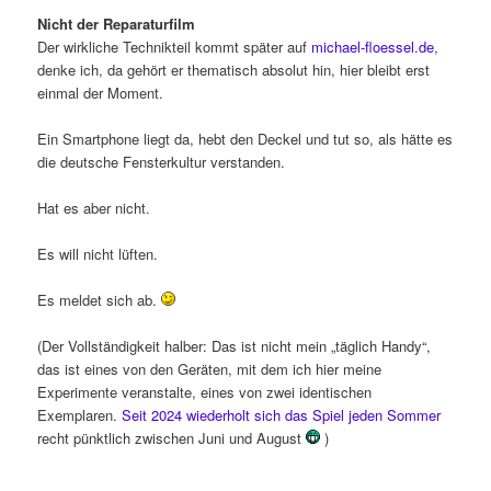
Nicht der Reparaturfilm
Der wirkliche Technikteil kommt später auf
michael-floessel.de
,
denke ich, da gehört er thematisch absolut hin, hier bleibt erst
einmal der Moment.
Ein Smartphone liegt da, hebt den Deckel und tut so, als hätte es
die deutsche Fensterkultur verstanden.
Hat es aber nicht.
Es will nicht lüften.
Es meldet sich ab.
(Der Vollständigkeit halber: Das ist nicht mein „täglich Handy“,
das ist eines von den Geräten, mit dem ich hier meine
Experimente veranstalte, eines von zwei identischen
Exemplaren.
Seit 2024 wiederholt sich das Spiel jeden Sommer
recht pünktlich zwischen Juni und August
)