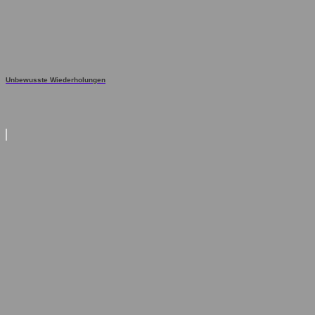
Unbewusste Wiederholungen