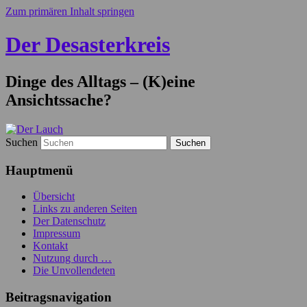
Zum primären Inhalt springen
Der Desasterkreis
Dinge des Alltags – (K)eine
Ansichtssache?
Suchen
Hauptmenü
Übersicht
Links zu anderen Seiten
Der Datenschutz
Impressum
Kontakt
Nutzung durch …
Die Unvollendeten
Beitragsnavigation