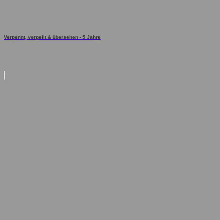
Verpennt, verpeilt & übersehen - 5 Jahre