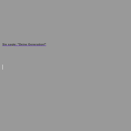
Sie sagte: "Deine Generation!"