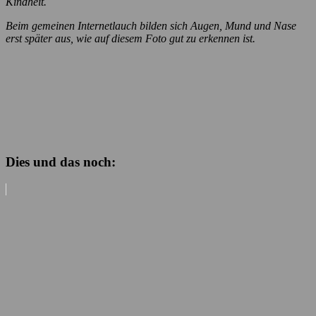
Kindheit.
Beim gemeinen Internetlauch bilden sich Augen, Mund und Nase
erst später aus, wie auf diesem Foto gut zu erkennen ist.
Dies und das noch: