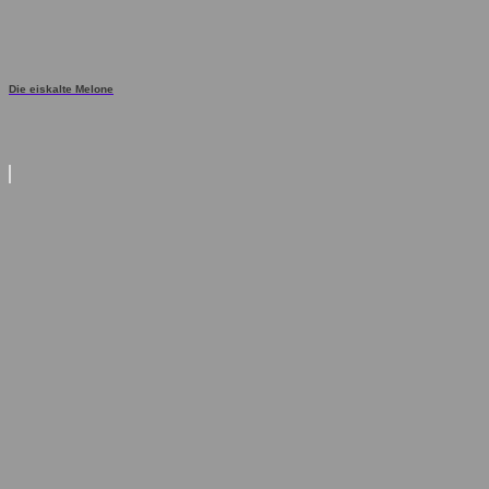
Die eiskalte Melone