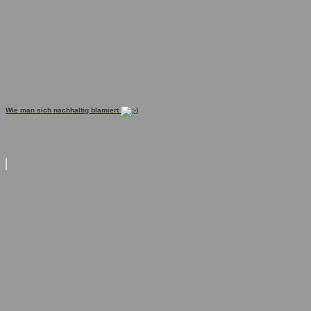
Wie man sich nachhaltig blamiert