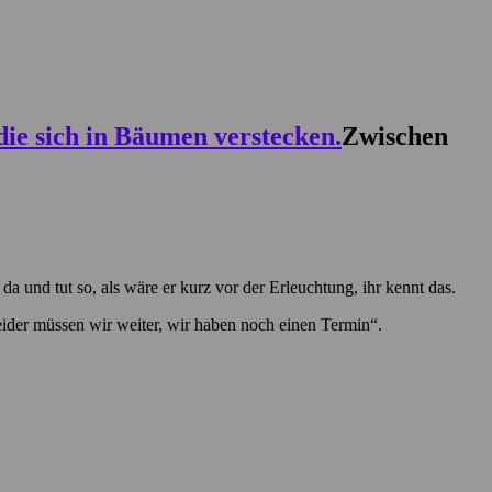
Zwischen
da und tut so, als wäre er kurz vor der Erleuchtung, ihr kennt das.
ider müssen wir weiter, wir haben noch einen Termin“.