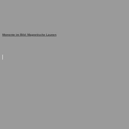
Momente im Bild: Magnetische Launen