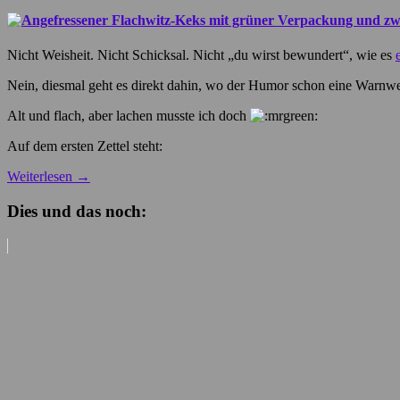
Nicht Weisheit. Nicht Schicksal. Nicht „du wirst bewundert“, wie es
Nein, diesmal geht es direkt dahin, wo der Humor schon eine Warnwe
Alt und flach, aber lachen musste ich doch
Auf dem ersten Zettel steht:
Weiterlesen
→
Dies und das noch: