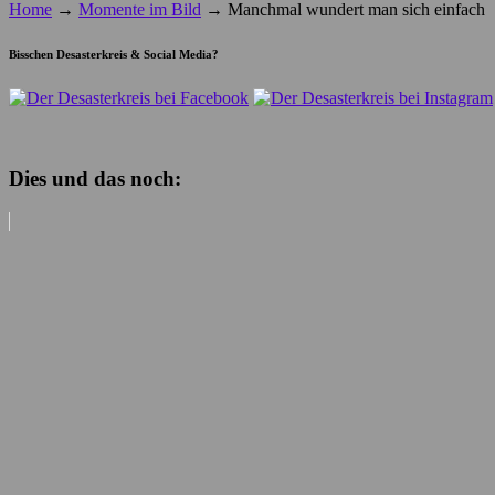
Home
→
Momente im Bild
→
Manchmal wundert man sich einfach
Bisschen Desasterkreis & Social Media?
Dies und das noch: