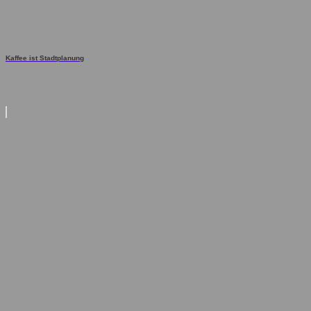
Kaffee ist Stadtplanung