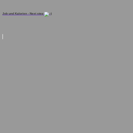
Job und Kalorien - Next step