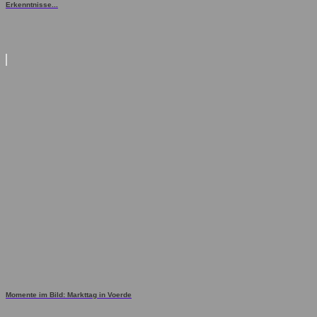
Erkenntnisse...
Momente im Bild: Markttag in Voerde