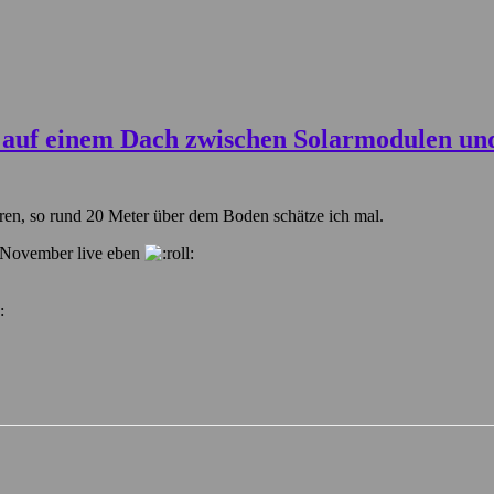
ren, so rund 20 Meter über dem Boden schätze ich mal.
, November live eben