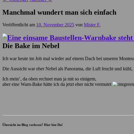
Manchmal wundert man sich einfach
Veröffentlicht am
10. November 2025
von
Mister F.
Die Bake im Nebel
Ich war heute im Job mal wieder auf einem Dach bei unseren Monteu
Die Aussicht war eher Nebel als Panorama, die Luft feucht und kühl
Ich mein‘, da oben rechnet man ja mit so einigem,
aber eine Warn-Bake hätte ich da jetzt eher nicht vermutet
Übersicht im Blog verloren? Hier bist Du!