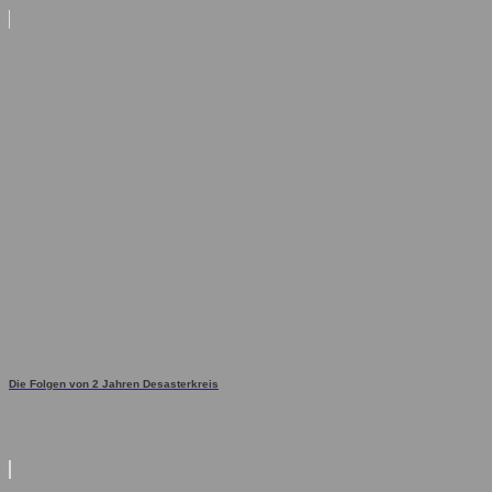
Die Folgen von 2 Jahren Desasterkreis