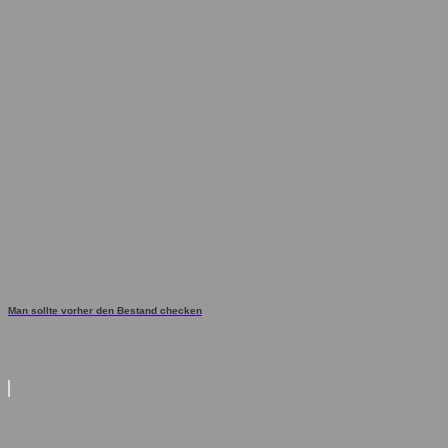
Man sollte vorher den Bestand checken