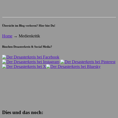
Übersicht im Blog verloren? Hier bist Du!
Home
→
Medienkritik
Bisschen Desasterkreis & Social Media?
Dies und das noch: