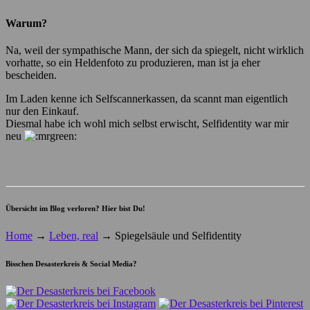
Warum?
Na, weil der sympathische Mann, der sich da spiegelt, nicht wirklich
vorhatte, so ein Heldenfoto zu produzieren, man ist ja eher
bescheiden.
Im Laden kenne ich Selfscannerkassen, da scannt man eigentlich
nur den Einkauf.
Diesmal habe ich wohl mich selbst erwischt, Selfidentity war mir
neu
Übersicht im Blog verloren? Hier bist Du!
Home
→
Leben, real
→
Spiegelsäule und Selfidentity
Bisschen Desasterkreis & Social Media?