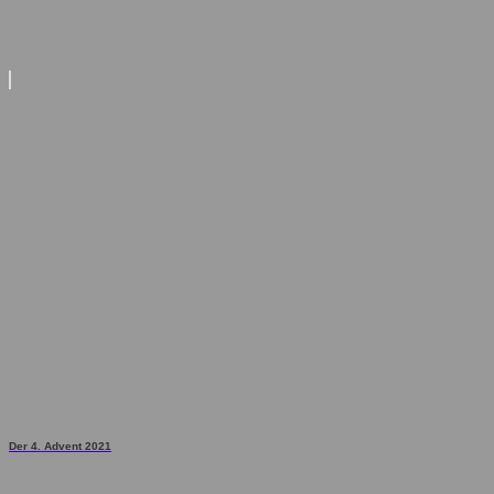
Der 4. Advent 2021