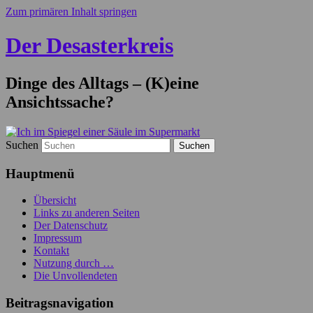
Zum primären Inhalt springen
Der Desasterkreis
Dinge des Alltags – (K)eine
Ansichtssache?
Suchen
Hauptmenü
Übersicht
Links zu anderen Seiten
Der Datenschutz
Impressum
Kontakt
Nutzung durch …
Die Unvollendeten
Beitragsnavigation