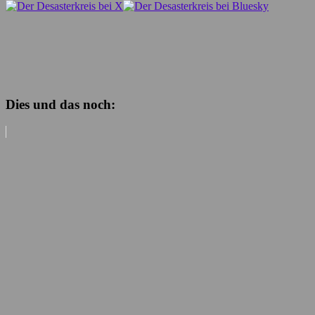
Dies und das noch: