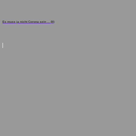
Es muss ja nicht Corona sein ... (II)