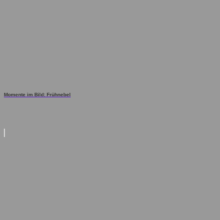
Momente im Bild: Frühnebel