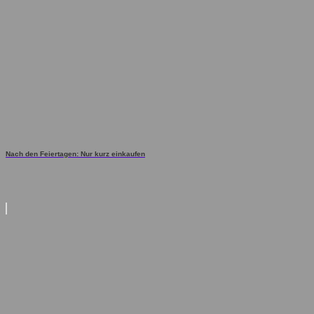
Nach den Feiertagen: Nur kurz einkaufen