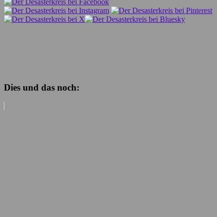
Dies und das noch: