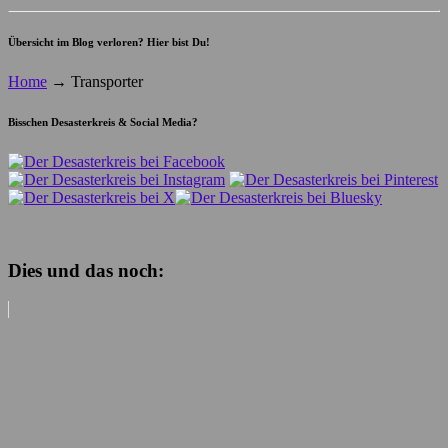
Übersicht im Blog verloren? Hier bist Du!
Home
→
Transporter
Bisschen Desasterkreis & Social Media?
Dies und das noch: