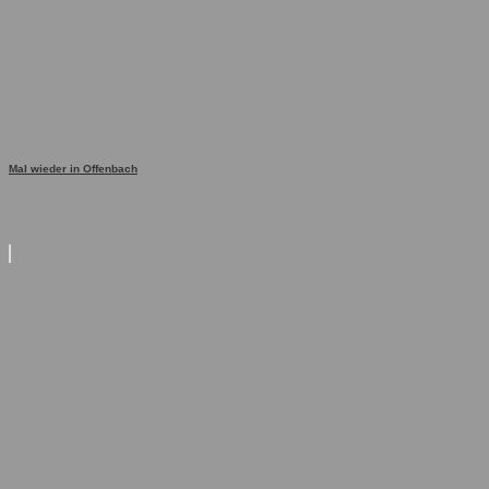
Mal wieder in Offenbach