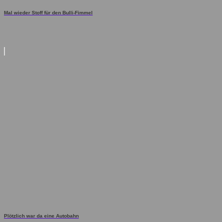
Mal wieder Stoff für den Bulli-Fimmel
Plötzlich war da eine Autobahn