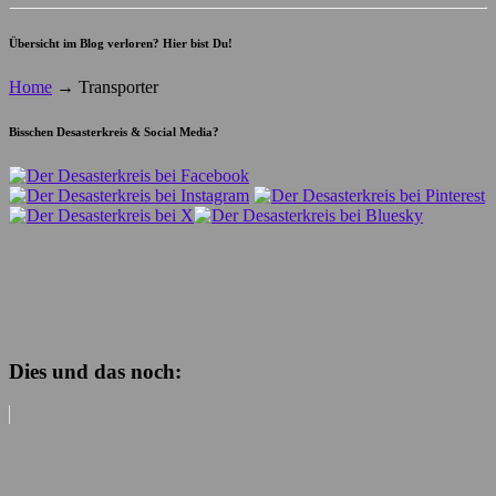
Übersicht im Blog verloren? Hier bist Du!
Home
→
Transporter
Bisschen Desasterkreis & Social Media?
Dies und das noch: