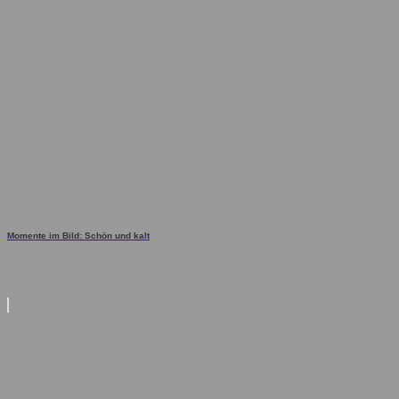
Momente im Bild: Schön und kalt