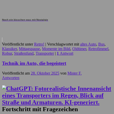
Noch ein bisschen was mit Nostalgie
Veröffentlicht unter
Retro!
|
Verschlagwortet mit
altes Auto
,
Bus
,
Klassiker
,
Mittagspause
,
Momente im Bild
,
Oldtimer
,
Retrofimmel
,
Robur
,
Straßenfund
,
Transporter
|
1
Antwort
Technik im Auto, die begeistert
Veröffentlicht am
28. Oktober 2025
von
Mister F.
Antworten
Fortschritt mit Fragezeichen