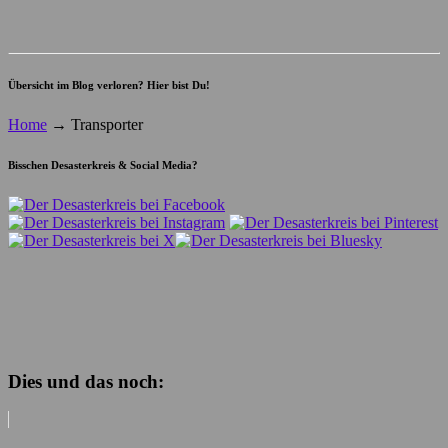
Übersicht im Blog verloren? Hier bist Du!
Home
→
Transporter
Bisschen Desasterkreis & Social Media?
Dies und das noch: