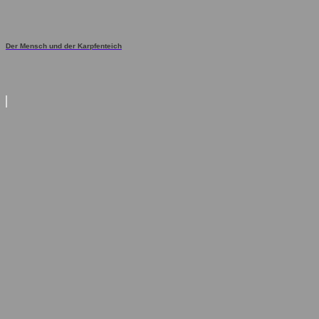
Der Mensch und der Karpfenteich