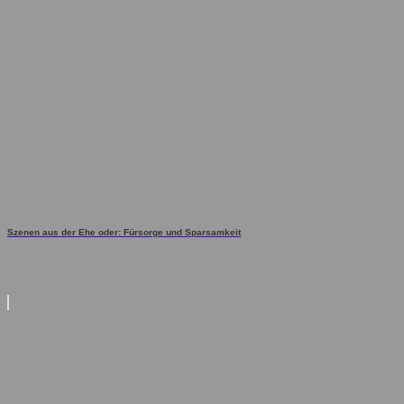
Szenen aus der Ehe oder: Fürsorge und Sparsamkeit