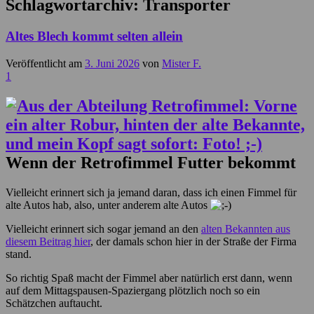
Schlagwortarchiv:
Transporter
Altes Blech kommt selten allein
Veröffentlicht am
3. Juni 2026
von
Mister F.
1
Wenn der Retrofimmel Futter bekommt
Vielleicht erinnert sich ja jemand daran, dass ich einen Fimmel für
alte Autos hab, also, unter anderem alte Autos
Vielleicht erinnert sich sogar jemand an den
alten Bekannten aus
diesem Beitrag hier
, der damals schon hier in der Straße der Firma
stand.
So richtig Spaß macht der Fimmel aber natürlich erst dann, wenn
auf dem Mittagspausen-Spaziergang plötzlich noch so ein
Schätzchen auftaucht.