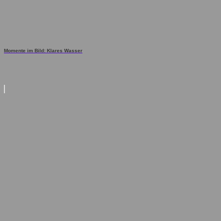
Momente im Bild: Klares Wasser