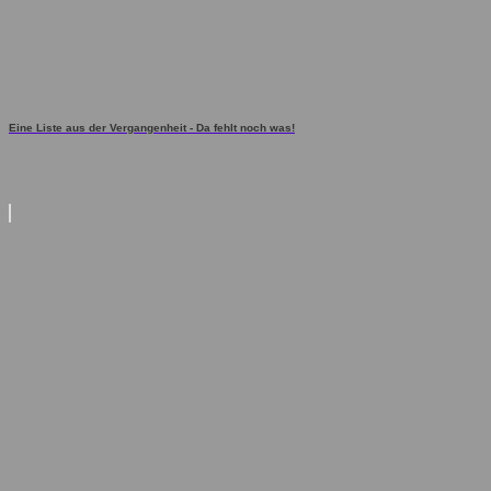
Eine Liste aus der Vergangenheit - Da fehlt noch was!