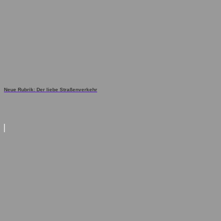
Neue Rubrik: Der liebe Straßenverkehr