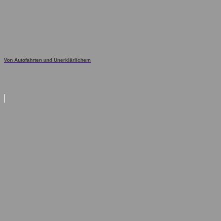
Von Autofahrten und Unerklärlichem