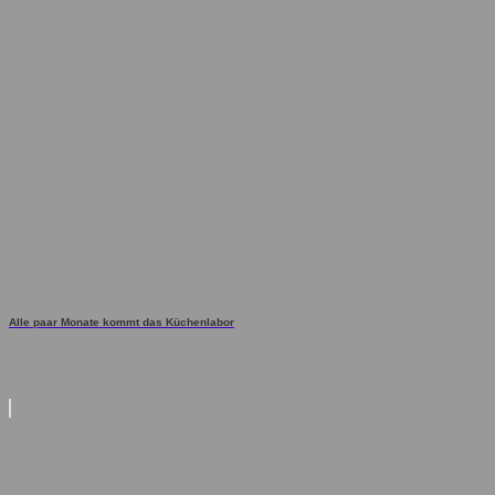
Alle paar Monate kommt das Küchenlabor