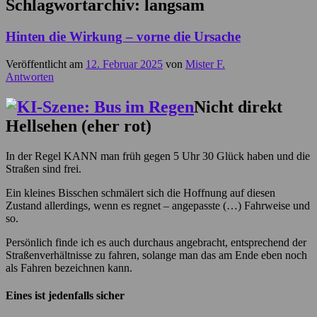
Schlagwortarchiv:
langsam
Hinten die Wirkung – vorne die Ursache
Veröffentlicht am
12. Februar 2025
von
Mister F.
Antworten
Nicht direkt
Hellsehen (eher rot)
In der Regel KANN man früh gegen 5 Uhr 30 Glück haben und die
Straßen sind frei.
Ein kleines Bisschen schmälert sich die Hoffnung auf diesen
Zustand allerdings, wenn es regnet – angepasste (…) Fahrweise und
so.
Persönlich finde ich es auch durchaus angebracht, entsprechend der
Straßenverhältnisse zu fahren, solange man das am Ende eben noch
als Fahren bezeichnen kann.
Eines ist jedenfalls sicher