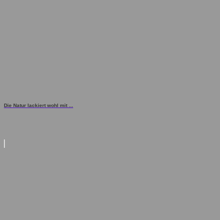
Die Natur lackiert wohl mit ...