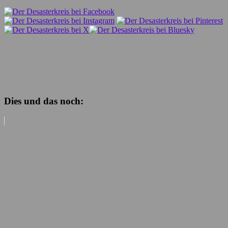
Dies und das noch: