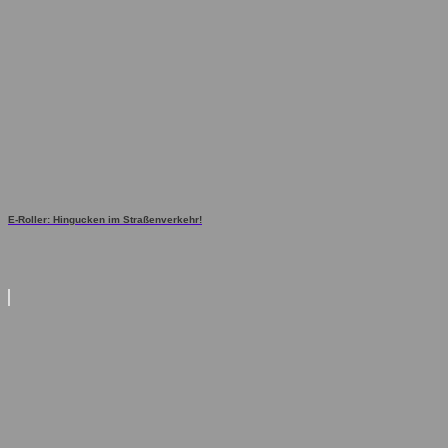
E-Roller: Hingucken im Straßenverkehr!