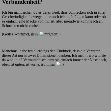
Verbundenheit?
Ich bin nicht sicher, ob es daran liegt, dass Schnecken sich in einer
Geschwindigkeit bewegen, der auch ich noch folgen kann oder ob
es einfach eine Macke von mir ist, aber irgendwie komme ich an
Schnecken nicht vorbei.
(Geiles Wortspiel, gell?
)
Manchmal habe ich allerdings den Eindruck, dass die Vertreter
dieser Art nur in zwei Dimensionen denken. Ich mein‘, wo will sie
da wohl hin? Vermutlich schleimt sie einfach immer der Nase nach,
oben ist unten, ist vorne, ist hinten