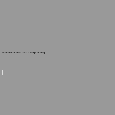
Acht Beine und etwas Verpixelung