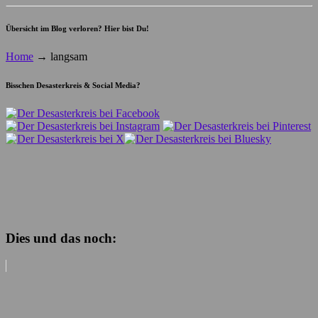
Übersicht im Blog verloren? Hier bist Du!
Home
→
langsam
Bisschen Desasterkreis & Social Media?
Dies und das noch: