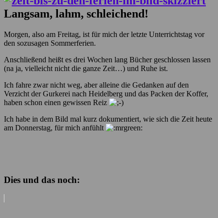
Langsam, lahm, schleichend!
Morgen, also am Freitag, ist für mich der letzte Unterrichtstag vor
den sozusagen Sommerferien.
Anschließend heißt es drei Wochen lang Bücher geschlossen lassen
(na ja, vielleicht nicht die ganze Zeit…) und Ruhe ist.
Ich fahre zwar nicht weg, aber alleine die Gedanken auf den
Verzicht der Gurkerei nach Heidelberg und das Packen der Koffer,
haben schon einen gewissen Reiz
Ich habe in dem Bild mal kurz dokumentiert, wie sich die Zeit heute
am Donnerstag, für mich anfühlt
Dies und das noch: