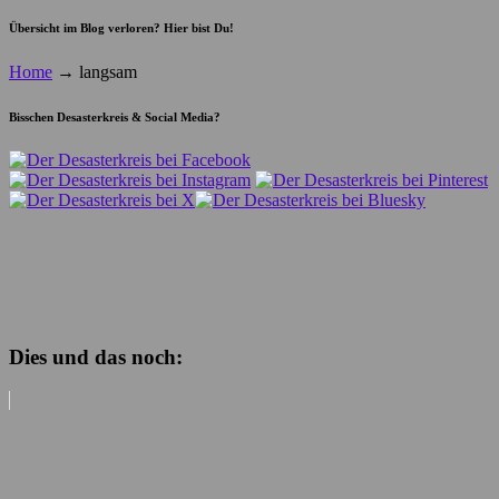
Übersicht im Blog verloren? Hier bist Du!
Home
→
langsam
Bisschen Desasterkreis & Social Media?
Dies und das noch: