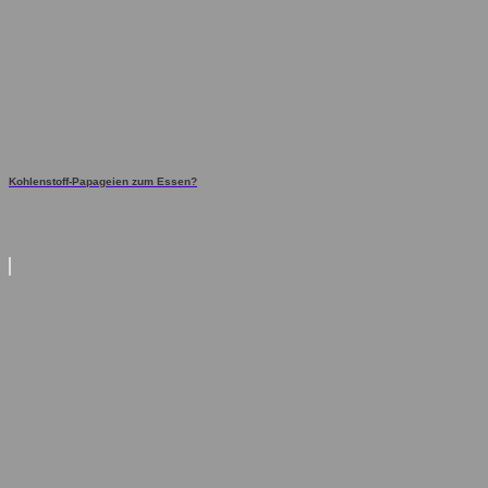
Kohlenstoff-Papageien zum Essen?