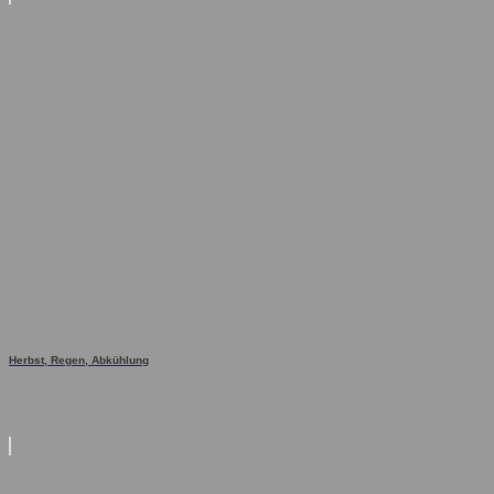
Herbst, Regen, Abkühlung