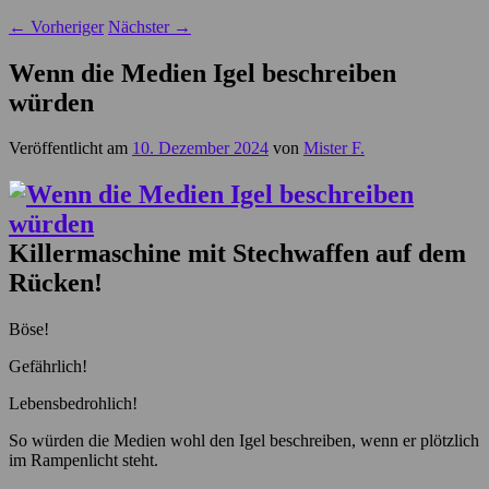
←
Vorheriger
Nächster
→
Wenn die Medien Igel beschreiben
würden
Veröffentlicht am
10. Dezember 2024
von
Mister F.
Killermaschine mit Stechwaffen auf dem
Rücken!
Böse!
Gefährlich!
Lebensbedrohlich!
So würden die Medien wohl den Igel beschreiben, wenn er plötzlich
im Rampenlicht steht.