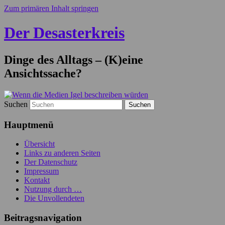
Zum primären Inhalt springen
Der Desasterkreis
Dinge des Alltags – (K)eine
Ansichtssache?
Suchen
Hauptmenü
Übersicht
Links zu anderen Seiten
Der Datenschutz
Impressum
Kontakt
Nutzung durch …
Die Unvollendeten
Beitragsnavigation