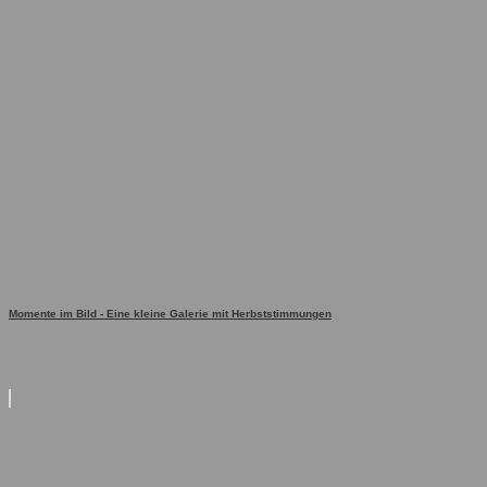
Momente im Bild - Eine kleine Galerie mit Herbststimmungen