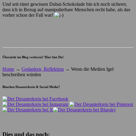
Und seit einer gewissen Dubai-Schokolade bin ich noch sicherer,
dass ich in Bezug auf manipulierbare Menschen recht habe, als das
vorher schon der Fall war!
Übersicht im Blog verloren? Hier bist Du!
Home
→
Gedanken, Reflektion
→
Wenn die Medien Igel
beschreiben würden
Bisschen Desasterkreis & Social Media?
Dies und das noch: