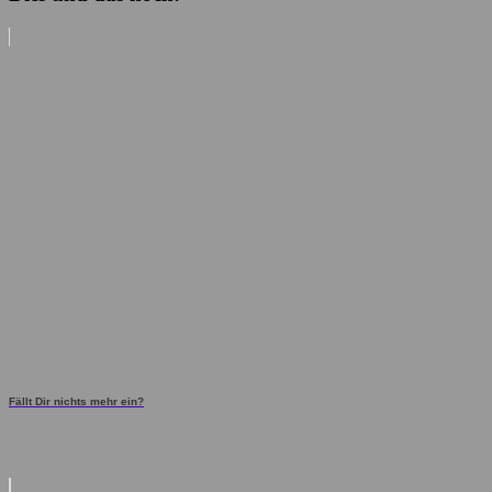
Fällt Dir nichts mehr ein?