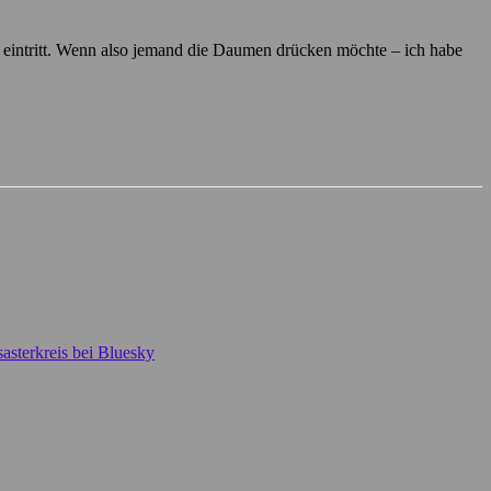
hr eintritt. Wenn also jemand die Daumen drücken möchte – ich habe