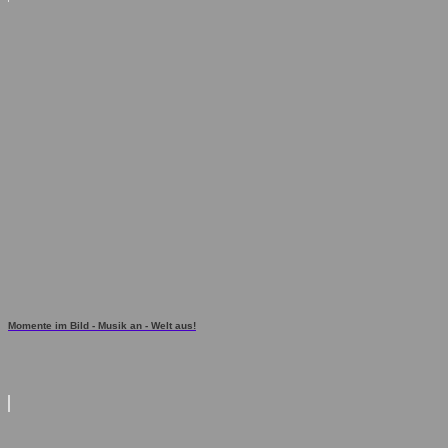
Momente im Bild - Musik an - Welt aus!