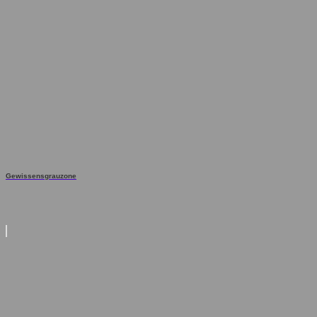
Gewissensgrauzone