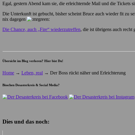
Egal, gestern Abend kam sie, die erleichternde Mail und die Tickets s
Die Unterkunft ist gebucht, bisher scheint Bruce auch wieder fit zu 
nix dagegen
Die Chance, auch „Fire“ wiederzutreffen
, die ist übrigens auch recht
Übersicht im Blog verloren? Hier bist Du!
Home
→
Leben, real
→
Der Boss rückt näher und Erleichterung
Bisschen Desasterkreis & Social Media?
Dies und das noch: