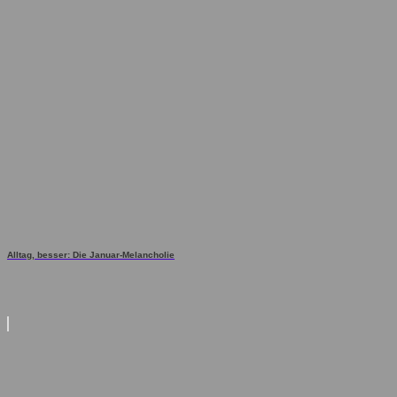
Alltag, besser: Die Januar-Melancholie