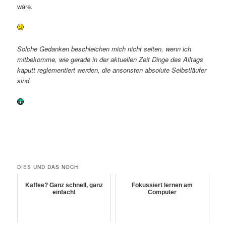
wäre.
Solche Gedanken beschleichen mich nicht selten, wenn ich
mitbekomme, wie gerade in der aktuellen Zeit Dinge des Alltags
kaputt reglementiert werden, die ansonsten absolute Selbstläufer
sind.
DIES UND DAS NOCH:
Kaffee? Ganz schnell, ganz
Fokussiert lernen am
einfach!
Computer