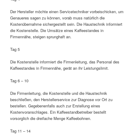
Der Hersteller möchte einen Servicetechniker vorbeischicken, um
Genaueres sagen zu können, vorab muss natürlich die
Kostenübernahme sichergestellt sein. Die Haustechnik informiert
die Kostenstelle. Die Umsätze eines Kaffeestandes in
Firmennähe, steigen sprunghaft an.
Tag 5
Die Kostenstelle informiert die Firmenleitung, das Personal des
Kaffeestandes in Firmennähe, gerät an ihr Leistungslimit.
Tag 6 – 10
Die Firmenleitung, die Kostenstelle und die Haustechnik
beschließen, den Herstellerservice zur Diagnose vor Ort zu
bestellen. Gegebenenfalls auch zur Erstellung eines
Kostenvoranschlages. Ein Kaffeestandbetreiber bestellt
vorsorglich die dreifache Menge Kaffeebohnen.
Tag 11 – 14