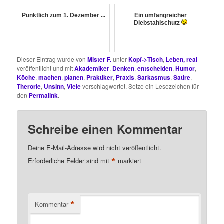
Pünktlich zum 1. Dezember ...
Ein umfangreicher
Diebstahlschutz
Dieser Eintrag wurde von
Mister F.
unter
Kopf->Tisch
,
Leben, real
veröffentlicht und mit
Akademiker
,
Denken
,
entscheiden
,
Humor
,
Köche
,
machen
,
planen
,
Praktiker
,
Praxis
,
Sarkasmus
,
Satire
,
Therorie
,
Unsinn
,
Viele
verschlagwortet. Setze ein Lesezeichen für
den
Permalink
.
Schreibe einen Kommentar
Deine E-Mail-Adresse wird nicht veröffentlicht.
*
Erforderliche Felder sind mit
markiert
*
Kommentar