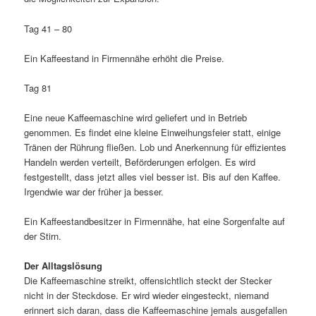
Tag 41 – 80
Ein Kaffeestand in Firmennähe erhöht die Preise.
Tag 81
Eine neue Kaffeemaschine wird geliefert und in Betrieb
genommen. Es findet eine kleine Einweihungsfeier statt, einige
Tränen der Rührung fließen. Lob und Anerkennung für effizientes
Handeln werden verteilt, Beförderungen erfolgen. Es wird
festgestellt, dass jetzt alles viel besser ist. Bis auf den Kaffee.
Irgendwie war der früher ja besser.
Ein Kaffeestandbesitzer in Firmennähe, hat eine Sorgenfalte auf
der Stirn.
Der Alltagslösung
Die Kaffeemaschine streikt, offensichtlich steckt der Stecker
nicht in der Steckdose. Er wird wieder eingesteckt, niemand
erinnert sich daran, dass die Kaffeemaschine jemals ausgefallen