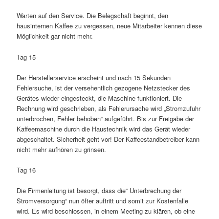
Warten auf den Service. Die Belegschaft beginnt, den
hausinternen Kaffee zu vergessen, neue Mitarbeiter kennen diese
Möglichkeit gar nicht mehr.
Tag 15
Der Herstellerservice erscheint und nach 15 Sekunden
Fehlersuche, ist der versehentlich gezogene Netzstecker des
Gerätes wieder eingesteckt, die Maschine funktioniert. Die
Rechnung wird geschrieben, als Fehlerursache wird „Stromzufuhr
unterbrochen, Fehler behoben“ aufgeführt. Bis zur Freigabe der
Kaffeemaschine durch die Haustechnik wird das Gerät wieder
abgeschaltet. Sicherheit geht vor! Der Kaffeestandbetreiber kann
nicht mehr aufhören zu grinsen.
Tag 16
Die Firmenleitung ist besorgt, dass die“ Unterbrechung der
Stromversorgung“ nun öfter auftritt und somit zur Kostenfalle
wird. Es wird beschlossen, in einem Meeting zu klären, ob eine