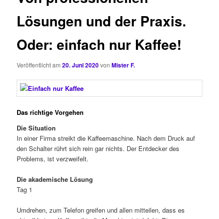
Lösungen und der Praxis.
Oder: einfach nur Kaffee!
Veröffentlicht am
20. Juni 2020
von
Mister F.
Das richtige Vorgehen
Die Situation
In einer Firma streikt die Kaffeemaschine. Nach dem Druck auf
den Schalter rührt sich rein gar nichts. Der Entdecker des
Problems, ist verzweifelt.
Die akademische Lösung
Tag 1
Umdrehen, zum Telefon greifen und allen mitteilen, dass es