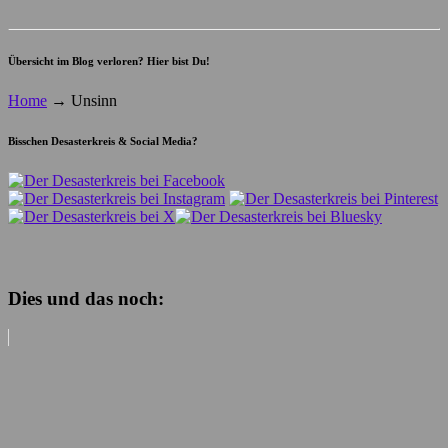
Übersicht im Blog verloren? Hier bist Du!
Home
→
Unsinn
Bisschen Desasterkreis & Social Media?
Dies und das noch: