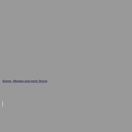
Sonne, Montag und mehr Dreck