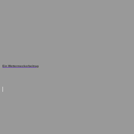
Ein Wettermeckerbeitrag