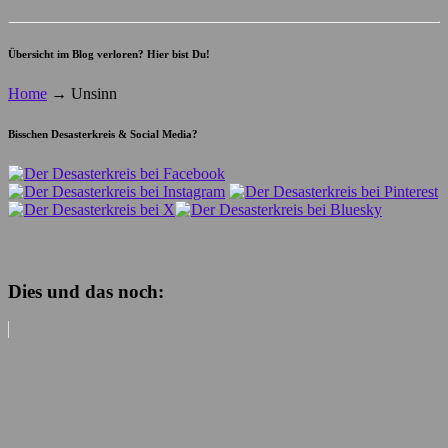
Übersicht im Blog verloren? Hier bist Du!
Home
→
Unsinn
Bisschen Desasterkreis & Social Media?
Dies und das noch: