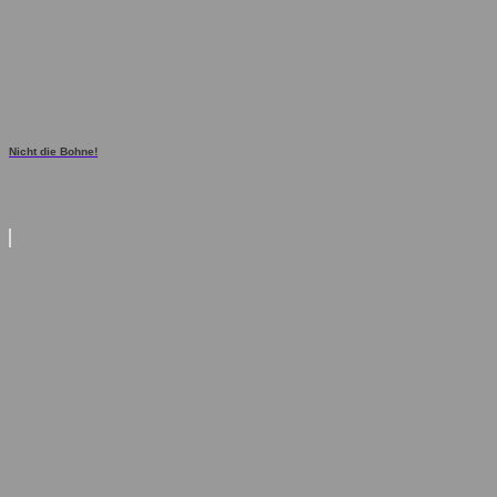
Nicht die Bohne!