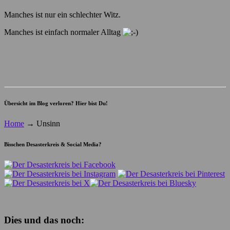
Manches ist nur ein schlechter Witz.
Manches ist einfach normaler Alltag
Übersicht im Blog verloren? Hier bist Du!
Home
→
Unsinn
Bisschen Desasterkreis & Social Media?
Dies und das noch: