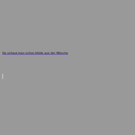
Da schaut man schon blöde aus der Wäsche