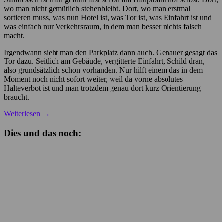
wo man nicht gemütlich stehenbleibt. Dort, wo man erstmal
sortieren muss, was nun Hotel ist, was Tor ist, was Einfahrt ist und
was einfach nur Verkehrsraum, in dem man besser nichts falsch
macht.
Irgendwann sieht man den Parkplatz dann auch. Genauer gesagt das
Tor dazu. Seitlich am Gebäude, vergitterte Einfahrt, Schild dran,
also grundsätzlich schon vorhanden. Nur hilft einem das in dem
Moment noch nicht sofort weiter, weil da vorne absolutes
Halteverbot ist und man trotzdem genau dort kurz Orientierung
braucht.
Weiterlesen
→
Dies und das noch: