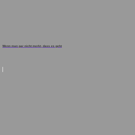
Wenn man gar nicht merkt, dass es geht