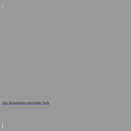
Aus Gesprächen mit echter Tiefe