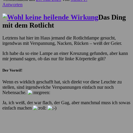
Antworten
Das Ding
mit dem Rotlicht
Letztens hat hier im Haus jemand die Rotlichtlampe gesucht,
irgendwas mit Verspannung, Nacken, Rücken – weiß der Geier.
Ich habe da so eine Lampe an einer Kreuzung gefunden, aber kann
mir jemand sagen, ob das nur für linke Körperteile gilt?
Der Vorteil!
Wenn es wirklich geschafft hat, sich direkt vor diese Leuchte zu
stellen, sind irgendwelche Verspannungen einfach nur noch
Nebensache.
Ja, ich weiß, der war flach, der Gag, aber manchmal muss ich sowas
einfach machen