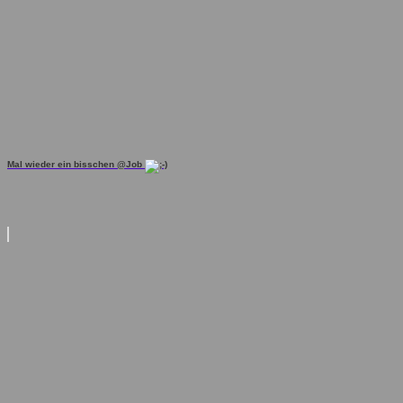
Mal wieder ein bisschen @Job