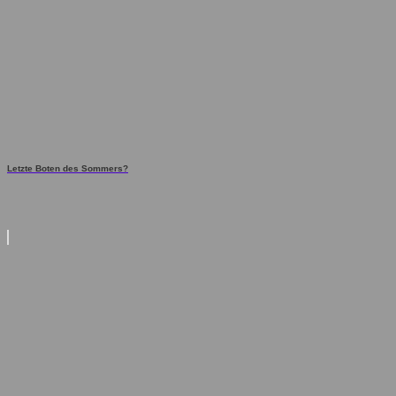
Letzte Boten des Sommers?