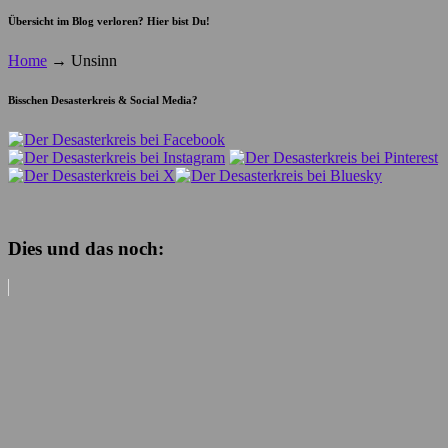
Übersicht im Blog verloren? Hier bist Du!
Home
→
Unsinn
Bisschen Desasterkreis & Social Media?
Dies und das noch: