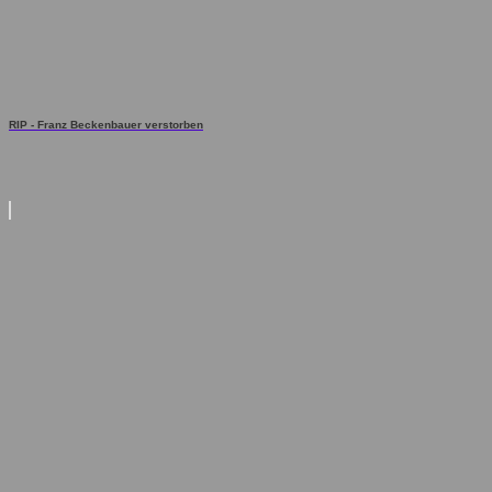
RIP - Franz Beckenbauer verstorben