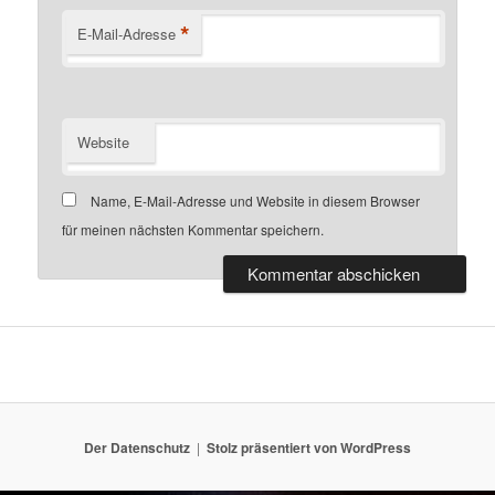
*
E-Mail-Adresse
Website
Name, E-Mail-Adresse und Website in diesem Browser
für meinen nächsten Kommentar speichern.
Der Datenschutz
Stolz präsentiert von WordPress