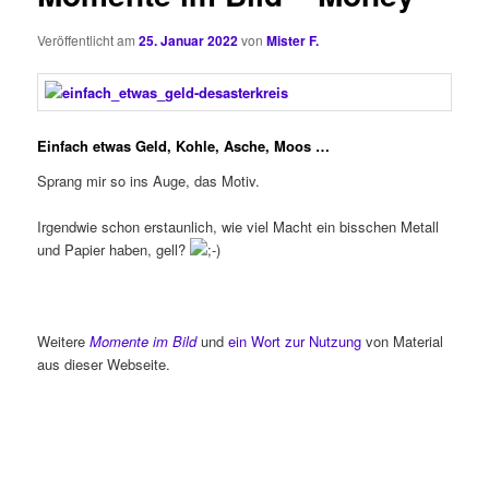
Veröffentlicht am
25. Januar 2022
von
Mister F.
Einfach etwas Geld, Kohle, Asche, Moos …
Sprang mir so ins Auge, das Motiv.
Irgendwie schon erstaunlich, wie viel Macht ein bisschen Metall
und Papier haben, gell?
Weitere
Momente im Bild
und
ein Wort zur Nutzung
von Material
aus dieser Webseite.