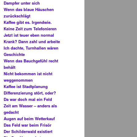
Dampfer unter sich
Wenn das blaue Häuschen
zurückschlägt
Kaffee gibt es. Irgendwie.
Keine Zeit zum Telefonieren
Jetzt ist teuer eben normal
Krank? Dann zahl und arbeite
Ich dachte, Turnhallen wären
Geschichte
Wenn das Bauchgefühl recht
behält
Nicht bekommen ist nicht
weggenommen
Kaffee ist Stadtplanung
Differenzierung stört, oder?
Da war doch mal ein Feld
Zeit am Wasser – anders als
gedacht
Augen auf beim Wetterkauf
Das Feld war beim Frisör
Der Schilderwald existiert