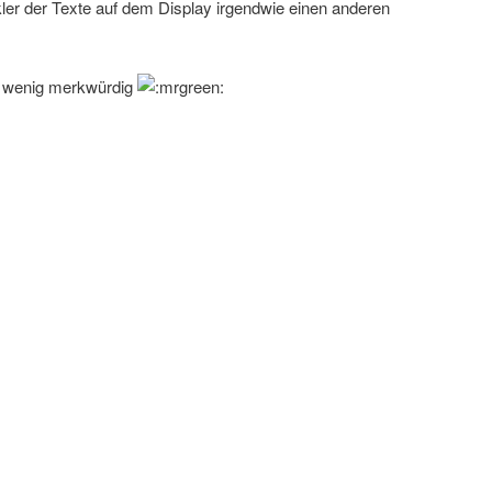
ckler der Texte auf dem Display irgendwie einen anderen
 wenig merkwürdig