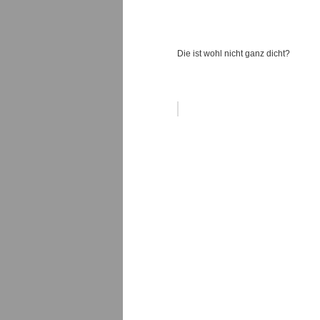
Die ist wohl nicht ganz dicht?