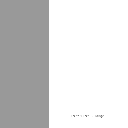
Es reicht schon lange