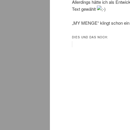
Allerdings hätte ich als Entwi
Text gewählt
„MY MENGE“ klingt schon ein
DIES UND DAS NOCH: