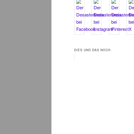
DIES UND DAS NOCH: