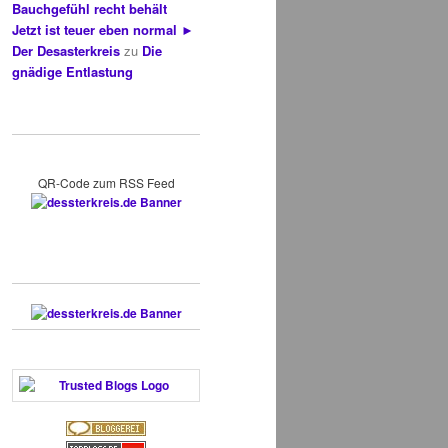
Bauchgefühl recht behält
Jetzt ist teuer eben normal ►
Der Desasterkreis
zu
Die
gnädige Entlastung
QR-Code zum RSS Feed