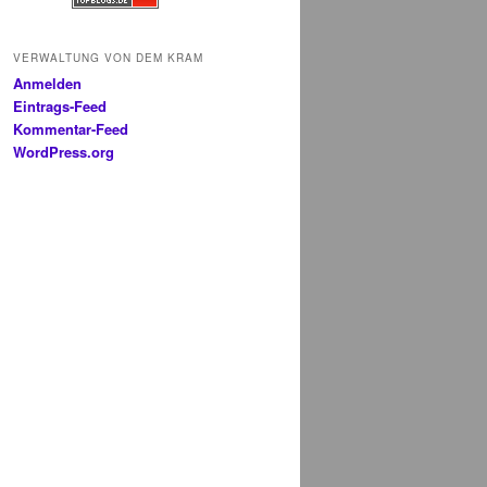
VERWALTUNG VON DEM KRAM
Anmelden
Eintrags-Feed
Kommentar-Feed
WordPress.org