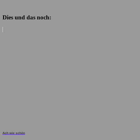
Dies und das noch:
Ach wie schön