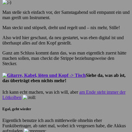
Man stelle sich einfach vor, der Samstagabend soll entspannt ein und
man greift um Instrument.
Man steckt und stöpselt, dreht und regelt und – nix mehr, Stille!
Also wird hier geschaut, da neu gestartet, was eben digital ist und
überhaupt alles auf den Kopf gestellt.
Ganz am Schluss kommt dann das, was man eigentlich zuerst hätte
machen sollen, man checkt die Strippe beziehungsweise den
Stecker.
Siehe da, was ab ist,
das überträgt eben nichts mehr!
Ich kann echt machen, was ich will, aber
am Ende steht immer der
Lötkolben
Egal, geht wieder
Eigentlich benutze ich auch mittlerweile ohnehin eher
Funkübertrager, ab ratet mal, wobei ich vergessen habe, die Akkus
aufzuladen