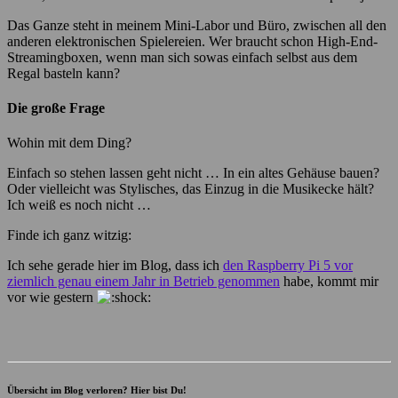
Das Ganze steht in meinem Mini-Labor und Büro, zwischen all den
anderen elektronischen Spielereien. Wer braucht schon High-End-
Streamingboxen, wenn man sich sowas einfach selbst aus dem
Regal basteln kann?
Die große Frage
Wohin mit dem Ding?
Einfach so stehen lassen geht nicht … In ein altes Gehäuse bauen?
Oder vielleicht was Stylisches, das Einzug in die Musikecke hält?
Ich weiß es noch nicht …
Finde ich ganz witzig:
Ich sehe gerade hier im Blog, dass ich
den Raspberry Pi 5 vor
ziemlich genau einem Jahr in Betrieb genommen
habe, kommt mir
vor wie gestern
Übersicht im Blog verloren? Hier bist Du!