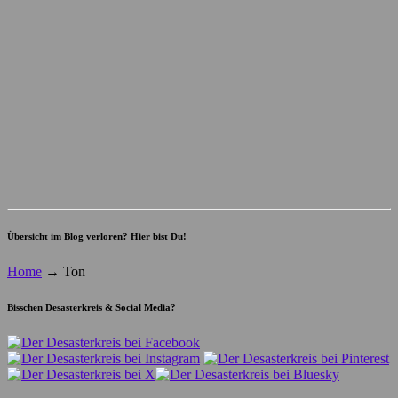
Übersicht im Blog verloren? Hier bist Du!
Home
→
Ton
Bisschen Desasterkreis & Social Media?