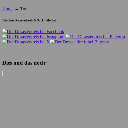
Home
→
Ton
Bisschen Desasterkreis & Social Media?
Dies und das noch: