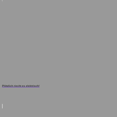
Plötzlich riecht es elektrisch!