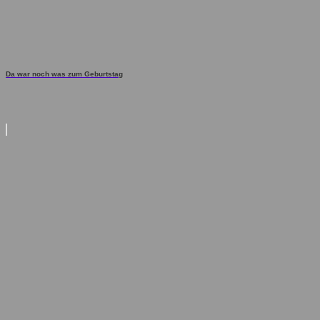
Da war noch was zum Geburtstag