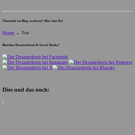
Übersicht im Blog verloren? Hier bist Du!
Home
→
Ton
Bisschen Desasterkreis & Social Media?
Dies und das noch: