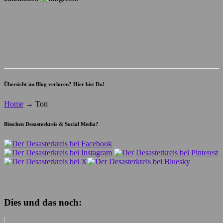
Übersicht im Blog verloren? Hier bist Du!
Home
→
Ton
Bisschen Desasterkreis & Social Media?
Dies und das noch: