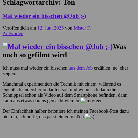
Schlagwortarchiv:
Ton
Mal wieder ein bisschen @Job ;-)
Veröffentlicht am
12. Juni 2025
von
Mister F.
Antworten
Was
noch so gefilmt wird
Ich muss mal wieder ein bisschen
aus dem Job
erzählen, ne, eher
zeigen.
Manchmal experimentiert die Technik mit einem, während es
eigentlich andersherum laufen soll und wenn sich dann die
Schnippsel schon als Video auf dem Smartphone befinden, dann
kann aus etwas daraus gemacht werden
Der Einfachheit halber betoniere ich meinen Facebook-Post dazu
hier ein, ich hoffe, das passt einigermaßen