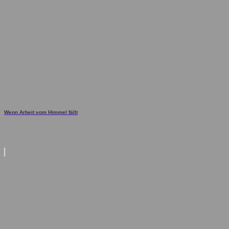
Wenn Arbeit vom Himmel fällt