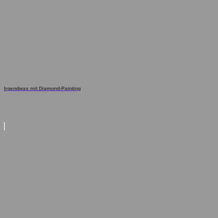
Irgendwas mit Diamond-Painting