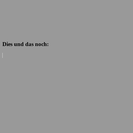
Dies und das noch: