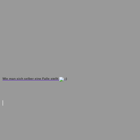
Wie man sich selber eine Falle stellt