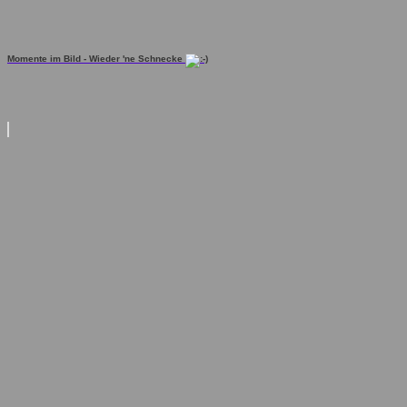
Momente im Bild - Wieder 'ne Schnecke