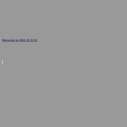
Momente im Bild: Ei Ei Ei