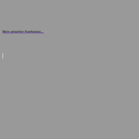
Mein aktueller Kopfstatus...