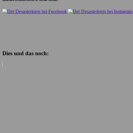
Dies und das noch: