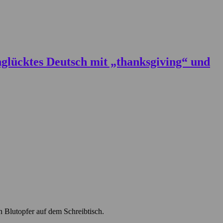
en Blutopfer auf dem Schreibtisch.