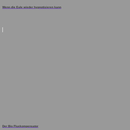
Wenn die Eule wieder hypnotisieren kann
Der Bio Fluxkompensator