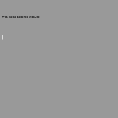
Wohl keine heilende Wirkung