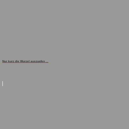
Nur kurz die Wurzel auszupfen ...