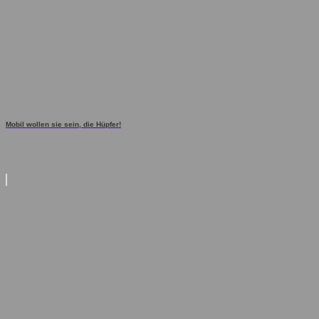
Mobil wollen sie sein, die Hüpfer!