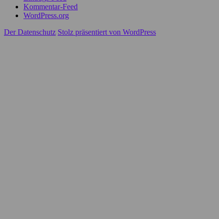
Kommentar-Feed
WordPress.org
Der Datenschutz
Stolz präsentiert von WordPress