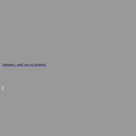
Updates - weil sie es können!