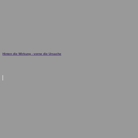
Hinten die Wirkung - vorne die Ursache