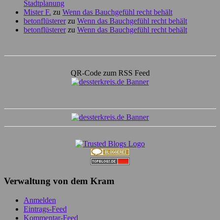
Stadtplanung
Mister F.
zu
Wenn das Bauchgefühl recht behält
betonflüsterer
zu
Wenn das Bauchgefühl recht behält
betonflüsterer
zu
Wenn das Bauchgefühl recht behält
QR-Code zum RSS Feed
Verwaltung von dem Kram
Anmelden
Eintrags-Feed
Kommentar-Feed