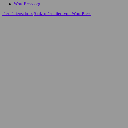
WordPress.org
Der Datenschutz
Stolz präsentiert von WordPress