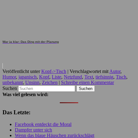
War ja klar: Das Ding mit der Planung
Veröffentlicht unter
Kopf->Tisch
|
Verschlagwortet mit
Autor
,
Humor
,
japanisch
,
Kopf
,
Liste
,
Netzfund
,
Text
,
tiefsinnig
,
Tisch
,
unbekannt
,
Unsinn
,
Zeichen
|
Schreibe einen Kommentar
Suchen
Was viel gelesen wird:
Das Letzte:
Facebook entdeckt die Moral
Dampfer unter sich
Wenn das blaue Häuschen zurückschlägt