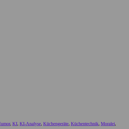
umor
,
KI
,
KI-Analyse
,
Küchengeräte
,
Küchentechnik
,
Moralei
,