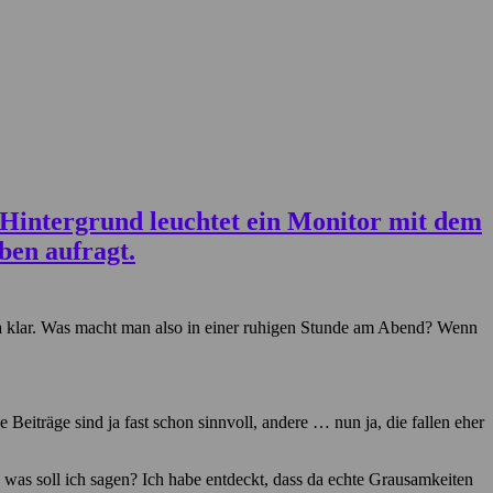
’ ja klar. Was macht man also in einer ruhigen Stunde am Abend? Wenn
Beiträge sind ja fast schon sinnvoll, andere … nun ja, die fallen eher
was soll ich sagen? Ich habe entdeckt, dass da echte Grausamkeiten