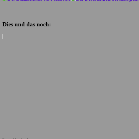
Dies und das noch: