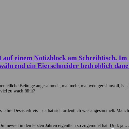
ischen etliche Beiträge angesammelt, mal mehr, mal weniger sinnvoll, is
 viel zu wach fühlt?
s Jahre Desasterkreis – da hat sich ordentlich was angesammelt. Manche 
inewelt in den letzten Jahren eigentlich so zugemutet hat. Und, ja … 