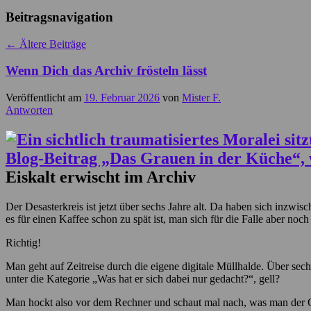
Beitragsnavigation
←
Ältere Beiträge
Wenn Dich das Archiv frösteln lässt
Veröffentlicht am
19. Februar 2026
von
Mister F.
Antworten
Eiskalt erwischt im Archiv
Der Desasterkreis ist jetzt über sechs Jahre alt. Da haben sich inzw
es für einen Kaffee schon zu spät ist, man sich für die Falle aber noch
Richtig!
Man geht auf Zeitreise durch die eigene digitale Müllhalde. Über sech
unter die Kategorie „Was hat er sich dabei nur gedacht?“, gell?
Man hockt also vor dem Rechner und schaut mal nach, was man der Onl