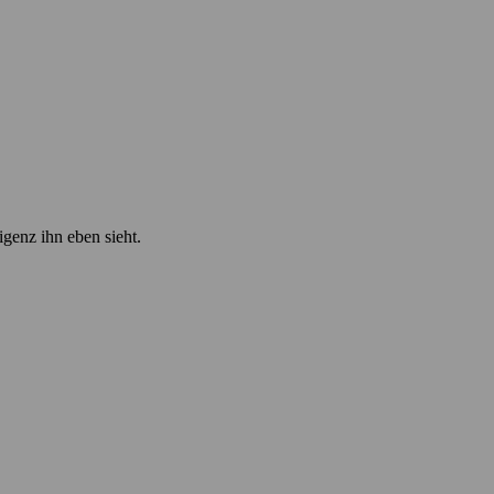
igenz ihn eben sieht.