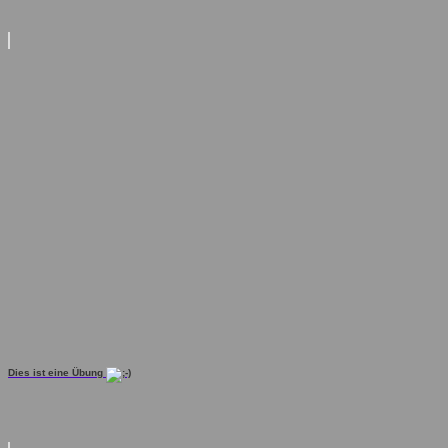
Dies ist eine Übung