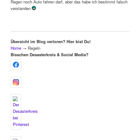
Regen noch Auto fahren darf, aber das habe ich bestimmt falsch
verstanden
Übersicht im Blog verloren? Hier bist Du!
Home
→
Regeln
Bisschen Desasterkreis & Social Media?