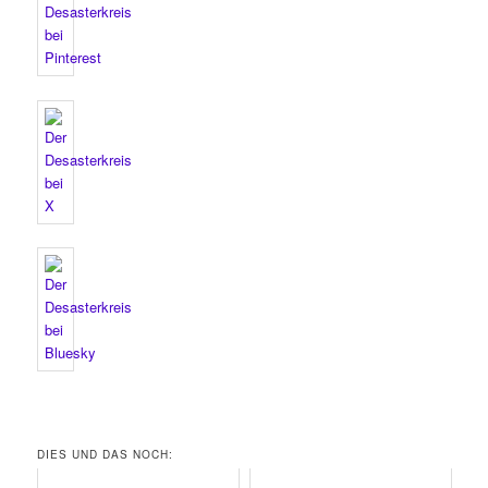
DIES UND DAS NOCH: