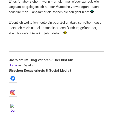
Eines ist aber sicher – wenn man sich mal wieder aufregt, wie
langsam es gelegentlich auf der Autobahn vorwärtsgeht, dann
bedenke man: Langsamer als stehen bleiben geht nicht
Eigentlich wollte ich heute ein paar Zeilen dazu schreiben, dass
mein Job mich aktuell tatsächlich nach Duisburg geführt hat,
aber das verschiebe ich jetzt einfach
Übersicht im Blog verloren? Hier bist Du!
Home
→
Regeln
Bisschen Desasterkreis & Social Media?