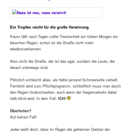
Ein Tropfen reicht für die große Verwirrung
Kaum fällt nach Tagen voller Trockenheit am frühen Morgen ein
bisschen Regen, schon ist die Straße nicht mehr
wiederzuerkennen.
Also nicht die Straße, der ist das egal, sondern die Leute, die
darauf unterwegs sind.
Plötzlich schleicht alles, als hätte jemand Schmierseife verteilt.
Fernlicht wird zum Pflichtprogramm, schließlich muss man durch
den Regen hindurchsehen, auch wenn der Gegenverkehr dabei
halb blind wird. In dem Fall:
ICH!
Überholen?
Auf keinen Fall!
Jeder weiß doch, dass im Regen die geheimen Geister der