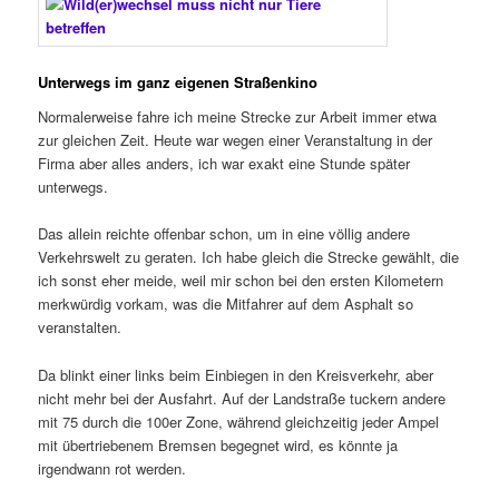
Unterwegs im ganz eigenen Straßenkino
Normalerweise fahre ich meine Strecke zur Arbeit immer etwa
zur gleichen Zeit. Heute war wegen einer Veranstaltung in der
Firma aber alles anders, ich war exakt eine Stunde später
unterwegs.
Das allein reichte offenbar schon, um in eine völlig andere
Verkehrswelt zu geraten. Ich habe gleich die Strecke gewählt, die
ich sonst eher meide, weil mir schon bei den ersten Kilometern
merkwürdig vorkam, was die Mitfahrer auf dem Asphalt so
veranstalten.
Da blinkt einer links beim Einbiegen in den Kreisverkehr, aber
nicht mehr bei der Ausfahrt. Auf der Landstraße tuckern andere
mit 75 durch die 100er Zone, während gleichzeitig jeder Ampel
mit übertriebenem Bremsen begegnet wird, es könnte ja
irgendwann rot werden.