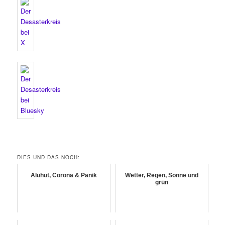
DIES UND DAS NOCH:
Aluhut, Corona & Panik
Wetter, Regen, Sonne und
grün