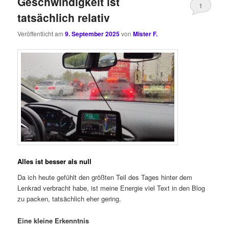
Geschwindigkeit ist
1
tatsächlich relativ
Veröffentlicht am
9. September 2025
von
Mister F.
Alles ist besser als null
Da ich heute gefühlt den größten Teil des Tages hinter dem
Lenkrad verbracht habe, ist meine Energie viel Text in den Blog
zu packen, tatsächlich eher gering.
Eine kleine Erkenntnis