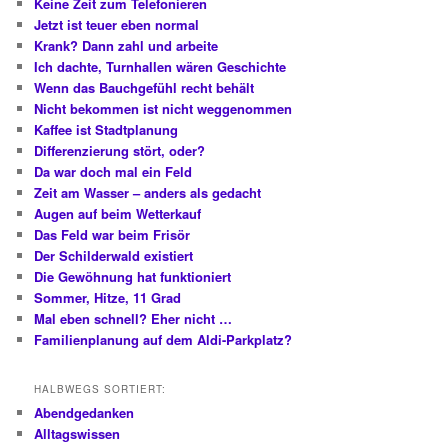
Keine Zeit zum Telefonieren
Jetzt ist teuer eben normal
Krank? Dann zahl und arbeite
Ich dachte, Turnhallen wären Geschichte
Wenn das Bauchgefühl recht behält
Nicht bekommen ist nicht weggenommen
Kaffee ist Stadtplanung
Differenzierung stört, oder?
Da war doch mal ein Feld
Zeit am Wasser – anders als gedacht
Augen auf beim Wetterkauf
Das Feld war beim Frisör
Der Schilderwald existiert
Die Gewöhnung hat funktioniert
Sommer, Hitze, 11 Grad
Mal eben schnell? Eher nicht …
Familienplanung auf dem Aldi-Parkplatz?
HALBWEGS SORTIERT:
Abendgedanken
Alltagswissen