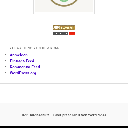
VERWALTUNG VON DEM KRAM
Anmelden
Eintrags-Feed
Kommentar-Feed
WordPress.org
Der Datenschutz
Stolz präsentiert von WordPress