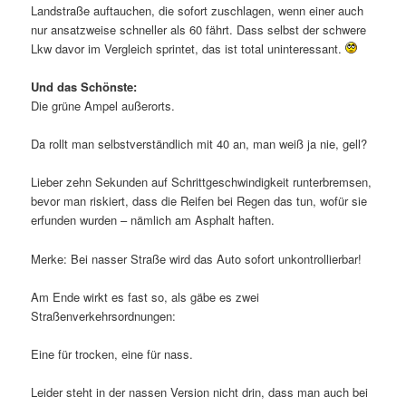
Landstraße auftauchen, die sofort zuschlagen, wenn einer auch
nur ansatzweise schneller als 60 fährt. Dass selbst der schwere
Lkw davor im Vergleich sprintet, das ist total uninteressant.
Und das Schönste:
Die grüne Ampel außerorts.
Da rollt man selbstverständlich mit 40 an, man weiß ja nie, gell?
Lieber zehn Sekunden auf Schrittgeschwindigkeit runterbremsen,
bevor man riskiert, dass die Reifen bei Regen das tun, wofür sie
erfunden wurden – nämlich am Asphalt haften.
Merke: Bei nasser Straße wird das Auto sofort unkontrollierbar!
Am Ende wirkt es fast so, als gäbe es zwei
Straßenverkehrsordnungen:
Eine für trocken, eine für nass.
Leider steht in der nassen Version nicht drin, dass man auch bei