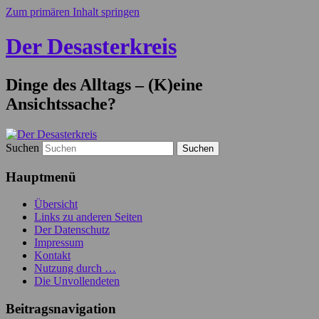
Zum primären Inhalt springen
Der Desasterkreis
Dinge des Alltags – (K)eine
Ansichtssache?
Suchen
Hauptmenü
Übersicht
Links zu anderen Seiten
Der Datenschutz
Impressum
Kontakt
Nutzung durch …
Die Unvollendeten
Beitragsnavigation