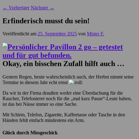
←
Vorheriger
Nächster
→
Erfinderisch musst du sein!
Veröffentlicht am
25. September 2025
von
Mister F.
Okay, ein bisschen Zufall hilft auch …
Gestern Regen, heute wahrscheinlich auch, der Herbst nimmt seine
Termine in diesem Jahr echt ernst
Da wir in der Firma draußen weder eine Überdachung für die
Raucher, Telefonierer noch für die „mal kurz Pause“-Leute haben,
ist das bei Nässe immer so eine Sache.
Mit Schirm, Telefon, Zigarette, Kaffeetasse oder Tasche in den
Händen fehlt einfach mindestens ein Arm.
Glück durch Missgeschick