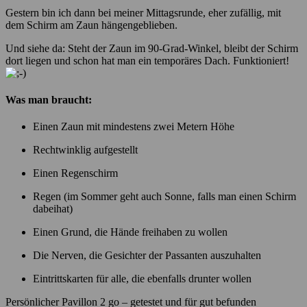
Gestern bin ich dann bei meiner Mittagsrunde, eher zufällig, mit
dem Schirm am Zaun hängengeblieben.
Und siehe da: Steht der Zaun im 90-Grad-Winkel, bleibt der Schirm
dort liegen und schon hat man ein temporäres Dach. Funktioniert!
Was man braucht:
Einen Zaun mit mindestens zwei Metern Höhe
Rechtwinklig aufgestellt
Einen Regenschirm
Regen (im Sommer geht auch Sonne, falls man einen Schirm
dabeihat)
Einen Grund, die Hände freihaben zu wollen
Die Nerven, die Gesichter der Passanten auszuhalten
Eintrittskarten für alle, die ebenfalls drunter wollen
Persönlicher Pavillon 2 go – getestet und für gut befunden