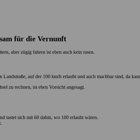
sam für die Vernunft
tern, aber zügig fahren ist eben auch kein rasen.
en Landstraße, auf der 100 km/h erlaubt und auch machbar sind, da kan
sel zu rechnen, ist eben Vorsicht angesagt.
d tastet sich mit 60 dahin, wo 100 erlaubt wären.
.