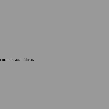
n man die auch fahren.