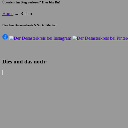
Übersicht im Blog verloren? Hier bist Du!
Home
→
Risiko
Bisschen Desasterkreis & Social Media?
Dies und das noch: