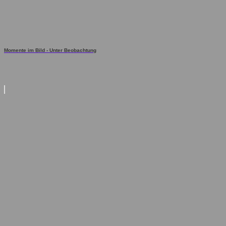
Momente im Bild - Unter Beobachtung