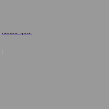
Kaffee gibt es. Irgendwie.