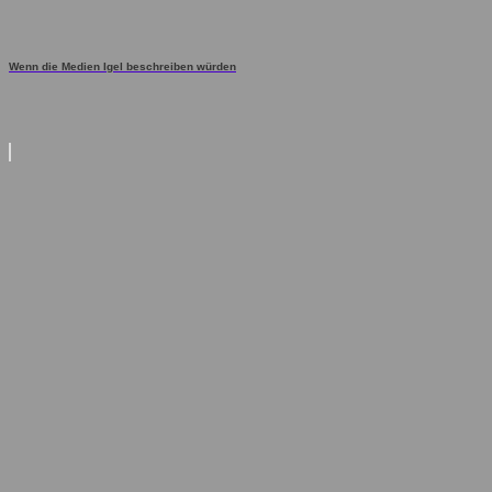
Wenn die Medien Igel beschreiben würden