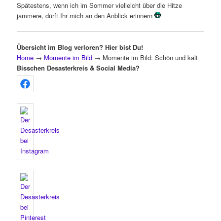
Spätestens, wenn ich im Sommer vielleicht über die Hitze
jammere, dürft Ihr mich an den Anblick erinnern
Übersicht im Blog verloren? Hier bist Du!
Home
→
Momente im Bild
→
Momente im Bild: Schön und kalt
Bisschen Desasterkreis & Social Media?