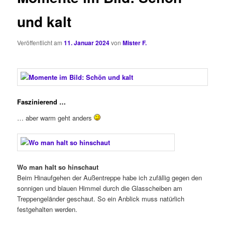
und kalt
Veröffentlicht am
11. Januar 2024
von
Mister F.
Faszinierend …
… aber warm geht anders
Wo man halt so hinschaut
Beim Hinaufgehen der Außentreppe habe ich zufällig gegen den
sonnigen und blauen Himmel durch die Glasscheiben am
Treppengeländer geschaut. So ein Anblick muss natürlich
festgehalten werden.