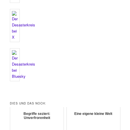
DIES UND DAS NOCH:
Begriffe seziert:
Eine eigene kleine Welt
Unverfrorenheit