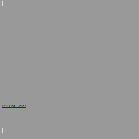
RIP Tina Turner