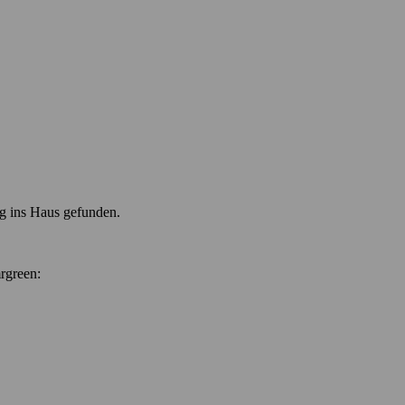
eg ins Haus gefunden.