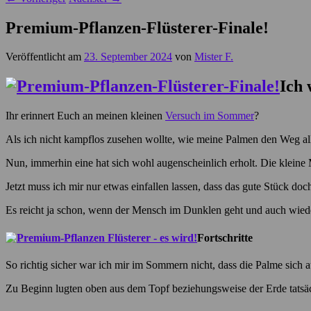
Premium-Pflanzen-Flüsterer-Finale!
Veröffentlicht am
23. September 2024
von
Mister F.
Ich 
Ihr erinnert Euch an meinen kleinen
Versuch im Sommer
?
Als ich nicht kampflos zusehen wollte, wie meine Palmen den Weg al
Nun, immerhin eine hat sich wohl augenscheinlich erholt. Die klein
Jetzt muss ich mir nur etwas einfallen lassen, dass das gute Stück d
Es reicht ja schon, wenn der Mensch im Dunklen geht und auch wied
Fortschritte
So richtig sicher war ich mir im Sommern nicht, dass die Palme sich a
Zu Beginn lugten oben aus dem Topf beziehungsweise der Erde tatsäc