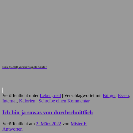
Das (nicht) Werkzeug-Desaster
Veröffentlicht unter
Leben, real
|
Verschlagwortet mit
Bürger
,
Essen
,
Internat
,
Kalorien
|
Schreibe einen Kommentar
Ich bin ja sowas von durchschnittlich
Veröffentlicht am
2. März 2022
von
Mister F.
Antworten