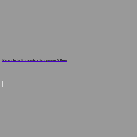
Persönliche Kontraste - Bennyween & Büro