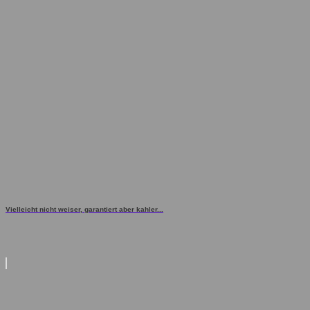
Vielleicht nicht weiser, garantiert aber kahler...