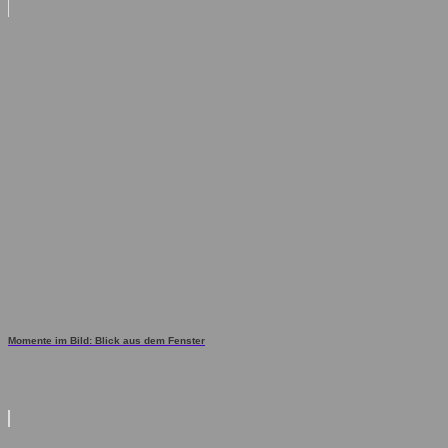
Momente im Bild: Blick aus dem Fenster