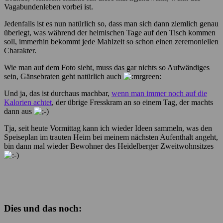
Vagabundenleben vorbei ist.
Jedenfalls ist es nun natürlich so, dass man sich dann ziemlich genau
überlegt, was während der heimischen Tage auf den Tisch kommen
soll, immerhin bekommt jede Mahlzeit so schon einen zeremoniellen
Charakter.
Wie man auf dem Foto sieht, muss das gar nichts so Aufwändiges
sein, Gänsebraten geht natürlich auch
Und ja, das ist durchaus machbar,
wenn man immer noch auf die
Kalorien achtet
, der übrige Fresskram an so einem Tag, der machts
dann aus
Tja, seit heute Vormittag kann ich wieder Ideen sammeln, was den
Speiseplan im trauten Heim bei meinem nächsten Aufenthalt angeht,
bin dann mal wieder Bewohner des Heidelberger Zweitwohnsitzes
Dies und das noch: