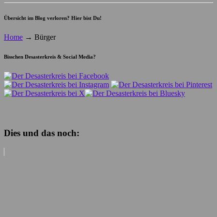
Übersicht im Blog verloren? Hier bist Du!
Home
→
Bürger
Bisschen Desasterkreis & Social Media?
Dies und das noch: