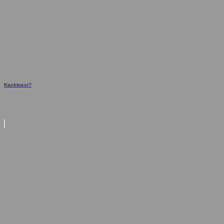
Kacktussi?