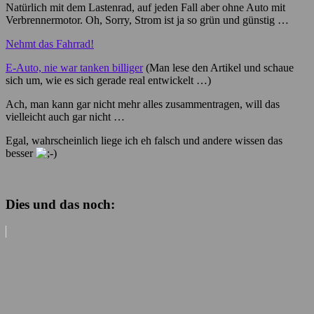
Natürlich mit dem Lastenrad, auf jeden Fall aber ohne Auto mit
Verbrennermotor. Oh, Sorry, Strom ist ja so grün und günstig …
Nehmt das Fahrrad!
E-Auto, nie war tanken billiger
(Man lese den Artikel und schaue
sich um, wie es sich gerade real entwickelt …)
Ach, man kann gar nicht mehr alles zusammentragen, will das
vielleicht auch gar nicht …
Egal, wahrscheinlich liege ich eh falsch und andere wissen das
besser
Dies und das noch: