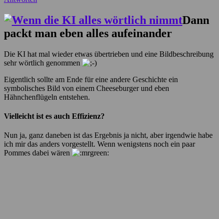
Dann
packt man eben alles aufeinander
Die KI hat mal wieder etwas übertrieben und eine Bildbeschreibung
sehr wörtlich genommen
Eigentlich sollte am Ende für eine andere Geschichte ein
symbolisches Bild von einem Cheeseburger und eben
Hähnchenflügeln entstehen.
Vielleicht ist es auch Effizienz?
Nun ja, ganz daneben ist das Ergebnis ja nicht, aber irgendwie habe
ich mir das anders vorgestellt. Wenn wenigstens noch ein paar
Pommes dabei wären