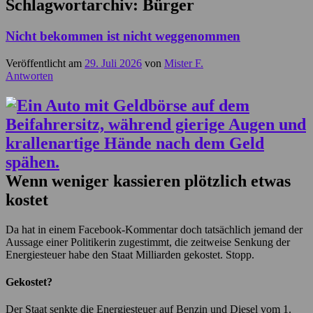
Schlagwortarchiv:
Bürger
Nicht bekommen ist nicht weggenommen
Veröffentlicht am
29. Juli 2026
von
Mister F.
Antworten
Wenn weniger kassieren plötzlich etwas
kostet
Da hat in einem Facebook-Kommentar doch tatsächlich jemand der
Aussage einer Politikerin zugestimmt, die zeitweise Senkung der
Energiesteuer habe den Staat Milliarden gekostet. Stopp.
Gekostet?
Der Staat senkte die Energiesteuer auf Benzin und Diesel vom 1.