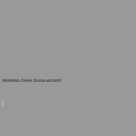
Herbstblick, Freitag, Termine und Schilf