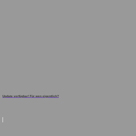
Update verfügbar! Für wen eigentlich?