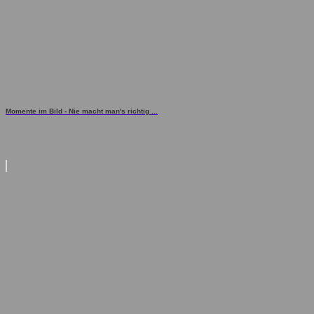
Momente im Bild - Nie macht man's richtig ...