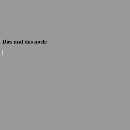
Dies und das noch: