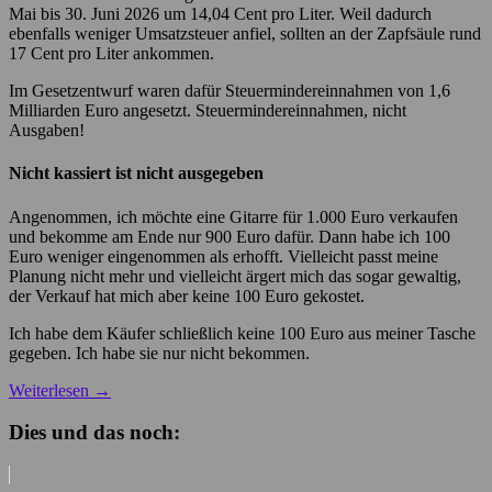
Mai bis 30. Juni 2026 um 14,04 Cent pro Liter. Weil dadurch
ebenfalls weniger Umsatzsteuer anfiel, sollten an der Zapfsäule rund
17 Cent pro Liter ankommen.
Im Gesetzentwurf waren dafür Steuermindereinnahmen von 1,6
Milliarden Euro angesetzt. Steuermindereinnahmen, nicht
Ausgaben!
Nicht kassiert ist nicht ausgegeben
Angenommen, ich möchte eine Gitarre für 1.000 Euro verkaufen
und bekomme am Ende nur 900 Euro dafür. Dann habe ich 100
Euro weniger eingenommen als erhofft. Vielleicht passt meine
Planung nicht mehr und vielleicht ärgert mich das sogar gewaltig,
der Verkauf hat mich aber keine 100 Euro gekostet.
Ich habe dem Käufer schließlich keine 100 Euro aus meiner Tasche
gegeben. Ich habe sie nur nicht bekommen.
Weiterlesen
→
Dies und das noch: