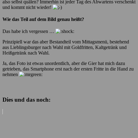
also selbst quälen? Immerhin ist jeder Tag des Abwartens verschenkt
und kommt nicht wieder!
Wie das Teil auf dem Bild genau heißt?
Das habe ich vergessen …
Prinzipiell war das aber Bestandteil vom Mittagsmenü, bestehend
aus Lieblingsburger nach Wahl mit Goldfritten, Kaltgetränk und
Heißgetränk nach Wahl.
Ja, das Foto ist etwas unordentlich, aber die Gier hat mich dazu
getrieben, das Smartphone erst nach der ersten Fritte in die Hand zu
nehmen
Dies und das noch: