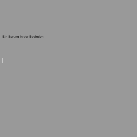
Ein Sprung in der Evolution