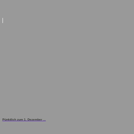
Pünktlich zum 1. Dezember ...