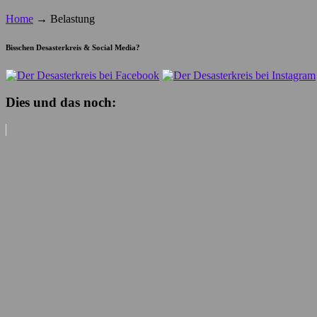
Home
→
Belastung
Bisschen Desasterkreis & Social Media?
Dies und das noch: