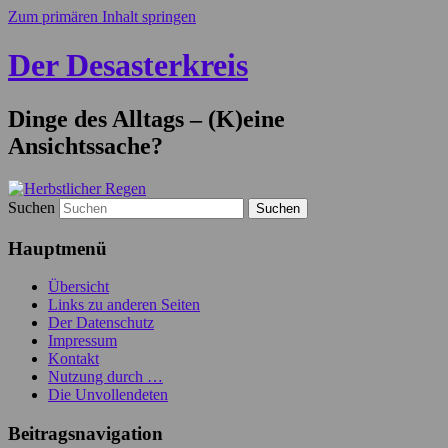
Zum primären Inhalt springen
Der Desasterkreis
Dinge des Alltags – (K)eine
Ansichtssache?
Suchen
Hauptmenü
Übersicht
Links zu anderen Seiten
Der Datenschutz
Impressum
Kontakt
Nutzung durch …
Die Unvollendeten
Beitragsnavigation