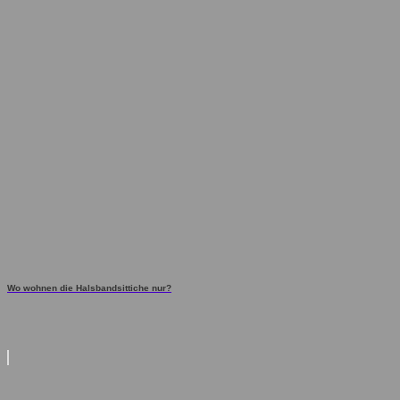
Wo wohnen die Halsbandsittiche nur?