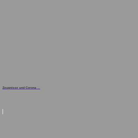
Zeugnisse und Corona ...