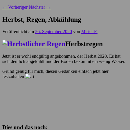
←
Vorheriger
Nächster
→
Herbst, Regen, Abkühlung
Veröffentlicht am
26. September 2020
von
Mister F.
Herbstregen
Jetzt ist er wohl endgültig angekommen, der Herbst 2020. Es hat
sich deutlich abgekühlt und der Boden bekommt ein wenig Wasser.
Grund genug für mich, diesen Gedanken einfach jetzt hier
festzuhalten
Dies und das noch: