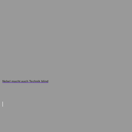
Nebel macht auch Technik blind