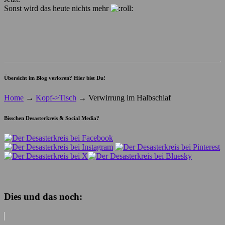
Sonst wird das heute nichts mehr
Übersicht im Blog verloren? Hier bist Du!
Home
→
Kopf->Tisch
→
Verwirrung im Halbschlaf
Bisschen Desasterkreis & Social Media?
Dies und das noch: