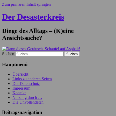
Zum primären Inhalt springen
Der Desasterkreis
Dinge des Alltags – (K)eine
Ansichtssache?
Suchen
Hauptmenü
Übersicht
Links zu anderen Seiten
Der Datenschutz
Impressum
Kontakt
Nutzung durch …
Die Unvollendeten
Beitragsnavigation