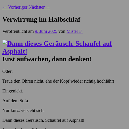
←
Vorheriger
Nächster
→
Verwirrung im Halbschlaf
Veröffentlicht am
9. Juni 2025
von
Mister F.
Erst aufwachen, dann denken!
Oder:
Traue den Ohren nicht, ehe der Kopf wieder richtig hochfährt
Eingenickt.
Auf dem Sofa.
Nur kurz, versteht sich.
Dann dieses Geräusch. Schaufel auf Asphalt!