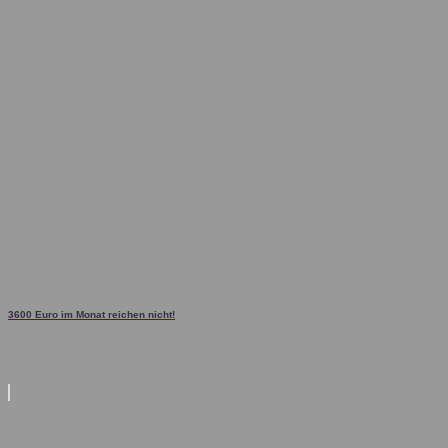
3600 Euro im Monat reichen nicht!