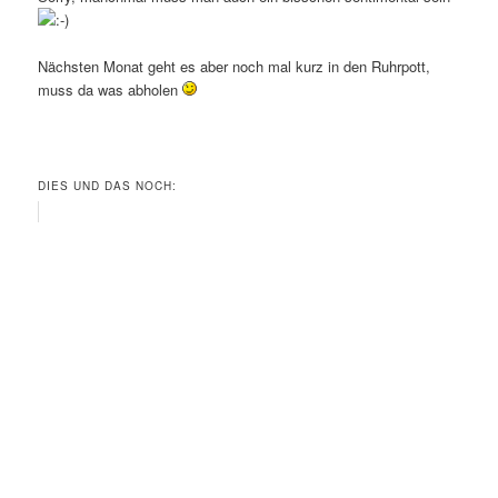
Nächsten Monat geht es aber noch mal kurz in den Ruhrpott,
muss da was abholen
DIES UND DAS NOCH: