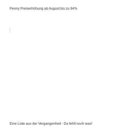
Penny Preiserhöhung ab August bis zu 94%
Eine Liste aus der Vergangenheit - Da fehlt noch was!