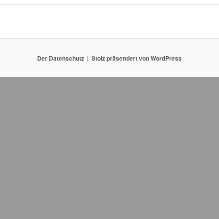
Der Datenschutz
Stolz präsentiert von WordPress