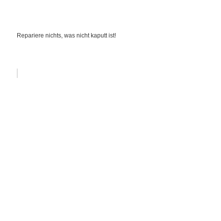
Repariere nichts, was nicht kaputt ist!