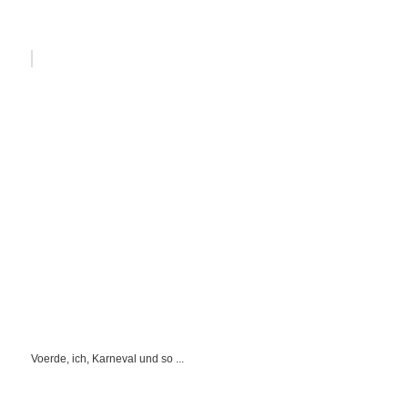
Voerde, ich, Karneval und so ...