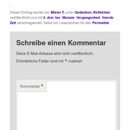
Dieser Eintrag wurde von
Mister F.
unter
Gedanken, Reflektion
veröffentlicht und mit
3
,
drei
,
her
,
Monate
,
Vergangenheit
,
Voerde
,
Zeit
verschlagwortet. Setze ein Lesezeichen für den
Permalink
.
Schreibe einen Kommentar
Deine E-Mail-Adresse wird nicht veröffentlicht.
*
Erforderliche Felder sind mit
markiert
*
Kommentar