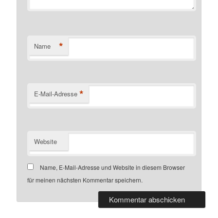
*
Name
*
E-Mail-Adresse
Website
Name, E-Mail-Adresse und Website in diesem Browser
für meinen nächsten Kommentar speichern.