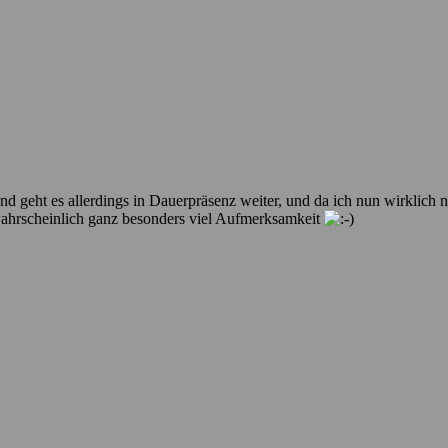
 geht es allerdings in Dauerpräsenz weiter, und da ich nun wirklich
wahrscheinlich ganz besonders viel Aufmerksamkeit