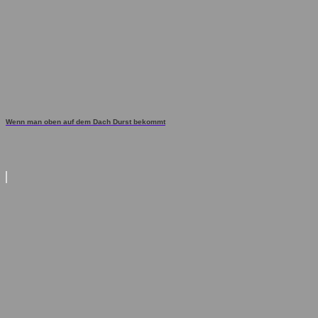
Wenn man oben auf dem Dach Durst bekommt