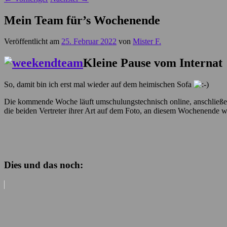
Mein Team für’s Wochenende
Veröffentlicht am
25. Februar 2022
von
Mister F.
Kleine Pause vom Internat
So, damit bin ich erst mal wieder auf dem heimischen Sofa
Die kommende Woche läuft umschulungstechnisch online, anschließend
die beiden Vertreter ihrer Art auf dem Foto, an diesem Wochenende 
Dies und das noch: