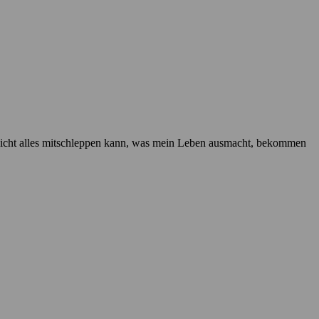
 nicht alles mitschleppen kann, was mein Leben ausmacht, bekommen