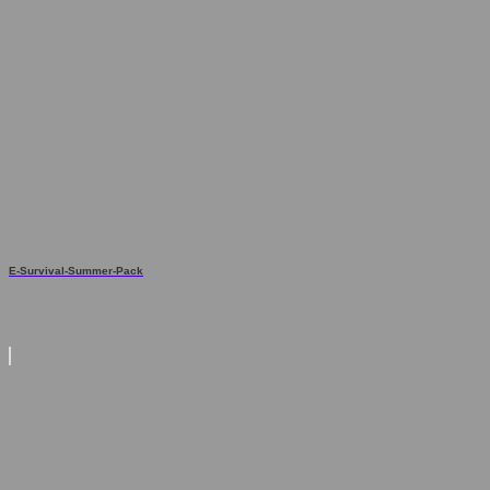
E-Survival-Summer-Pack